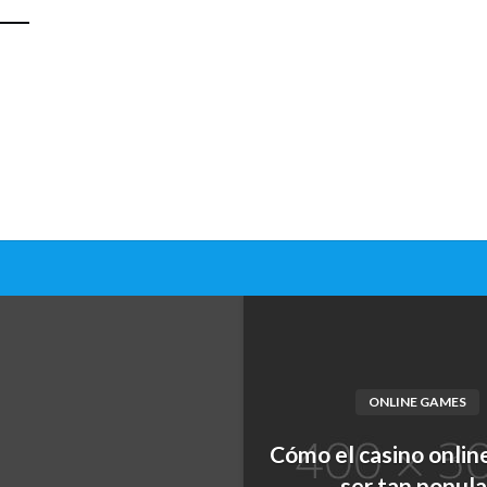
ONLINE GAMES
Cómo el casino online
ser tan popula