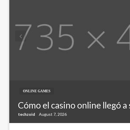
ONLINE GAMES
Cómo el casino online llegó a
techzoid
August 7, 2026