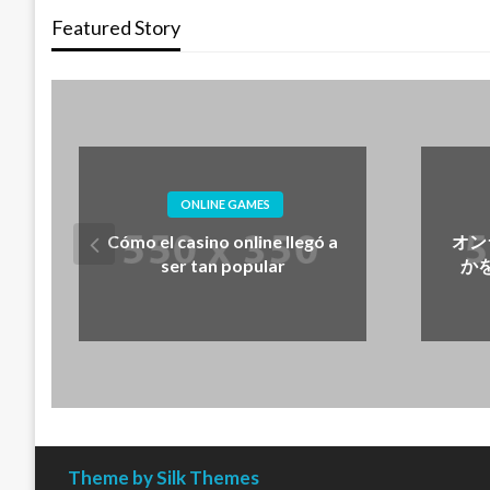
Featured Story
ONLINE GAMES
Cómo el casino online llegó a
オン
ser tan popular
か
Theme by Silk Themes