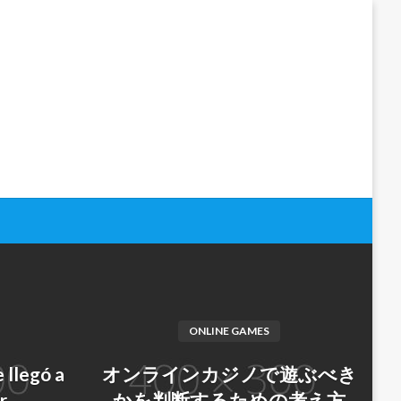
ONLINE GAMES
 llegó a
オンラインカジノで遊ぶべき
r
かを判断するための考え方