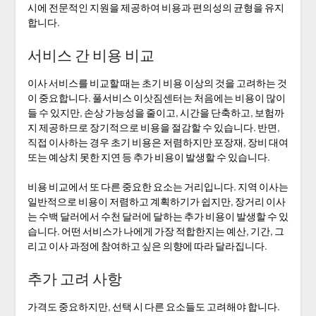
시에 전문적인 지원을 제공하여 비용과 편의성의 균형을 유지
합니다.
서비스 간 비용 비교
이사 서비스를 비교할 때는 초기 비용 이상의 것을 고려하는 것
이 중요합니다. 풀서비스 이삿짐센터는 처음에는 비용이 많이
들 수 있지만, 손상 가능성을 줄이고, 시간을 단축하고, 보험까
지 제공하므로 장기적으로 비용을 절감할 수 있습니다. 반면,
직접 이사하는 경우 초기 비용은 저렴하지만 포장재, 장비 대여
또는 예상치 못한 지연 등 추가 비용이 발생할 수 있습니다.
비용 비교에서 또 다른 중요한 요소는 거리입니다. 지역 이사는
일반적으로 비용이 저렴하고 계획하기가 쉽지만, 장거리 이사
는 수백 달러에서 수천 달러에 달하는 추가 비용이 발생할 수 있
습니다. 어떤 서비스가 나에게 가장 적합한지는 예산, 기간, 그
리고 이사 과정에 참여하고 싶은 의향에 따라 달라집니다.
추가 고려 사항
가격도 중요하지만, 선택 시 다른 요소들도 고려해야 합니다.