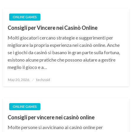
ONLINE GAMES
Consigli per Vincere nei Casinò Online
Molti giocatori cercano strategie e suggerimenti per
migliorare la propria esperienza nei casinò online. Anche
se i giochi da casinò si basano in gran parte sulla fortuna,
esistono alcune pratiche che possono aiutare a gestire
meglio il gioco e a…
Posted
May 20, 2026
techzoid
on
ONLINE GAMES
Consigli per vincere nei casinò online
Molte persone si avvicinano ai casinò online per