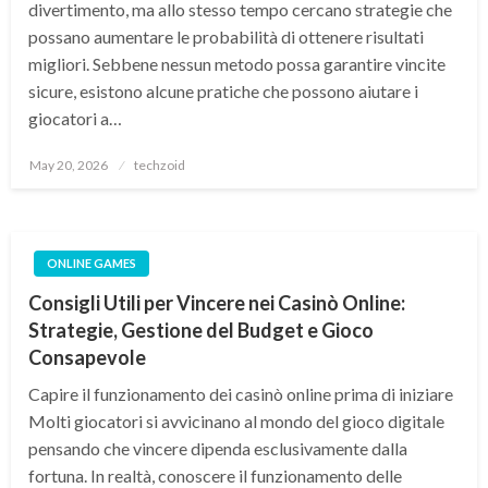
divertimento, ma allo stesso tempo cercano strategie che
possano aumentare le probabilità di ottenere risultati
migliori. Sebbene nessun metodo possa garantire vincite
sicure, esistono alcune pratiche che possono aiutare i
giocatori a…
Posted
May 20, 2026
techzoid
on
ONLINE GAMES
Consigli Utili per Vincere nei Casinò Online:
Strategie, Gestione del Budget e Gioco
Consapevole
Capire il funzionamento dei casinò online prima di iniziare
Molti giocatori si avvicinano al mondo del gioco digitale
pensando che vincere dipenda esclusivamente dalla
fortuna. In realtà, conoscere il funzionamento delle