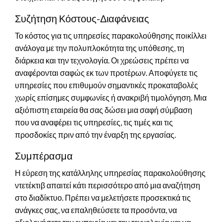
Συζήτηση Κόστους-Διαφάνειας
Το κόστος για τις υπηρεσίες παρακολούθησης ποικίλλει
ανάλογα με την πολυπλοκότητα της υπόθεσης, τη
διάρκεια και την τεχνολογία. Οι χρεώσεις πρέπει να
αναφέρονται σαφώς εκ των προτέρων. Αποφύγετε τις
υπηρεσίες που επιθυμούν σημαντικές προκαταβολές
χωρίς επίσημες συμφωνίες ή ανακριβή τιμολόγηση. Μια
αξιόπιστη εταιρεία θα σας δώσει μια σαφή σύμβαση
που να αναφέρει τις υπηρεσίες, τις τιμές και τις
προσδοκίες πριν από την έναρξη της εργασίας.
Συμπέρασμα
Η εύρεση της κατάλληλης υπηρεσίας παρακολούθησης
ντετέκτιβ απαιτεί κάτι περισσότερο από μια αναζήτηση
στο διαδίκτυο. Πρέπει να μελετήσετε προσεκτικά τις
ανάγκες σας, να επαληθεύσετε τα προσόντα, να