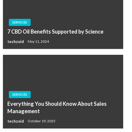
SERVICES
7 CBD Oil Benefits Supported by Science
techzoid
May 11, 2024
SERVICES
Everything You Should Know About Sales
Management
techzoid
October 19, 2025