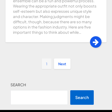
ensemble can be a fun and powerful process.
Wearing the appropriate outfit not only boosts
self-esteem but also expresses unique style
and character. Making judgments might be
difficult, though, because there are so many
options in the fashion industry. Here are five
important things to think about while…
1
Next
SEARCH
Search