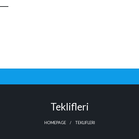
Teklifleri
HOMEPAGE
TEKLIFLERI