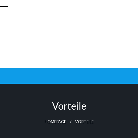
Vorteile
HOMEPAGE
VORTEILE