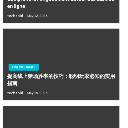
en ligne
techzoid
May 12, 2026
ONLINE GAMES
提高线上赌场胜率的技巧：聪明玩家必知的实用
指南
techzoid
May 15, 2026