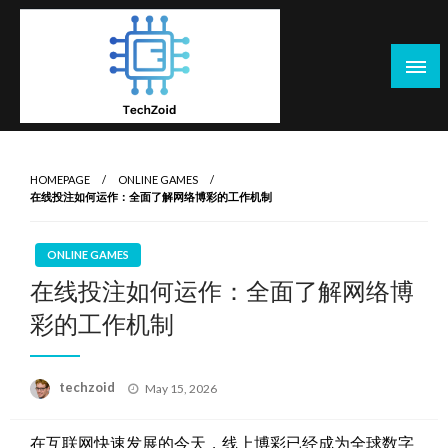
Skip
to
content
Tech Zoid
HOMEPAGE
ONLINE GAMES
在线投注如何运作：全面了解网络博彩的工作机制
ONLINE GAMES
在线投注如何运作：全面了解网络博
彩的工作机制
Posted
techzoid
May 15, 2026
on
在互联网快速发展的今天，线上博彩已经成为全球数字