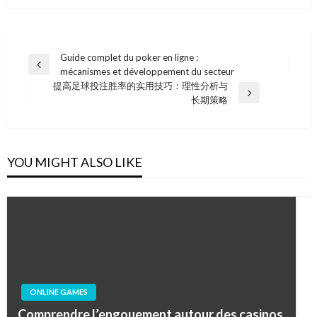
Post
Guide complet du poker en ligne :
Previous
mécanismes et développement du secteur
navigation
Post
提高足球投注胜率的实用技巧：理性分析与
Next
长期策略
Post
YOU MIGHT ALSO LIKE
ONLINE GAMES
Comprendre l’engouement autour des casinos