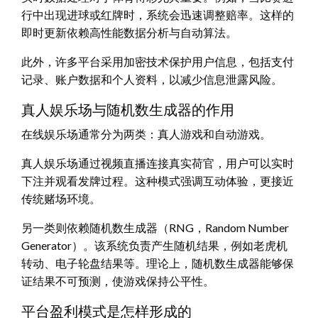
行中出现进球或红牌时，系统会迅速调整赔率。这样的
即时更新依赖高性能数据分析与自动算法。
此外，许多平台采用加密技术保护用户信息，包括支付
记录、账户数据和个人资料，以减少信息泄露风险。
真人娱乐场与随机数生成器的作用
在线娱乐场通常分为两类：真人游戏和自动游戏。
真人娱乐场通过视频直播连接真实荷官，用户可以实时
下注并观看发牌过程。这种模式强调互动体验，更接近
传统赌场环境。
另一类则依赖随机数生成器（RNG，Random Number
Generator）。该系统负责产生随机结果，例如老虎机
转动、电子轮盘结果等。理论上，随机数生成器能够保
证结果不可预测，使游戏保持公平性。
平台盈利模式是怎样形成的