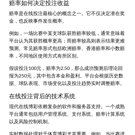
赔率如何决定投注收益
赔率是在线投注最核心的概念之一。它不仅决定潜在奖
金，也反映事件发生概率。
例如，一场比赛中某支球队获胜赔率较低，通常意味着
平台认为其获胜概率更高；而赔率较高则表示结果更难
预测。常见赔率形式包括欧洲赔率、香港赔率和小数赔
率，不同地区使用方式有所区别。
假设投注100元，赔率为2.50，那么成功预测后理论回
报为250元，其中包含本金和盈利。平台会根据历史数
据、球队表现、市场变化以及投注趋势实时调整赔率。
在线投注背后的技术系统
现代在线博彩依赖复杂的软件和服务器支持。一个成熟
平台通常包括用户管理系统、支付系统、赔率计算系统
以及风险控制机制。
实时数据处理对于体育博彩尤其重要。例如，当比赛进