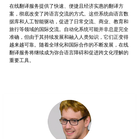
在线翻译服务提供了快速、便捷且经济实惠的翻译方
案，彻底改变了跨语言交流的方式。这些系统由语言数
据库和人工智能驱动，促进了日常交流、商业、教育和
旅行等领域的国际交流。自动化系统可能并非总是完全
准确，但由于其持续发展和融入人类知识，它们正变得
越来越可靠。随着全球化和国际合作的不断发展，在线
翻译服务将继续成为弥合语言障碍和促进跨文化理解的
重要工具。