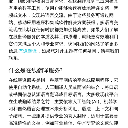
业、组织和学校的日常需求。在线翻译服务已成为极其
有用的数字工具，使用户能够快速有效地翻译文档、音
频或文本，实现跨语言交流。由于这些服务可通过网
站、移动应用程序和集成软件解决方案获得，多语言交
流现在比以往任何时候都更加便捷高效。如果人们了解
在线翻译服务的本质及其工作原理，就能更有效地利用
它们来满足个人和专业需求。访问我们的网站了解更多
信息
有道翻译
，如果您对此主题有任何疑问，请与我们
联系。
什么是在线翻译服务?
在线翻译服务是指一种基于网络的平台或应用程序，它
使用自动化系统、人工翻译人员或两者的结合，将口语
或书面信息从源语言翻译成目标语言。大多数现代平台
在生成翻译结果之前，主要依靠人工智能 (AI)、机器学
习和自然语言处理技术来分析词汇、语法、上下文和句
子结构。一些服务提供专业的真人翻译，适用于需要更
高准确性的文档，例如商业通信、学术研究论文或法律