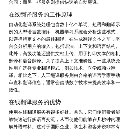
合同；而另一些服务则提供快速的自动翻译。
在线翻译服务的工作原理
自动化翻译系统处理包含数十亿个单词、短语和翻译示
例的大型语言数据库。机器学习系统会分析这些模式，
以选择特定文本的最佳翻译。在生成翻译文本之前，平
台会分析用户的输入，包括语法、上下文和语言结构。
此外，高级功能还提供文档上传、用于打印文本的相机
翻译和语音翻译。为了提高上下文准确性，一些系统允
许用户选择专业翻译模式，例如技术、医学或商业翻
译。相比之下，人工翻译服务则由合格的语言学家手动
审查和翻译信息，通常会借助数字技术来提高效率和一
致性。
在线翻译服务的优势
使用在线翻译服务有很多好处。首先，它们使消费者能
够快速进行多语言交流，从而使他们能够在几秒钟内理
解外语材料。这对于国际企业、学生和游客来说非常有