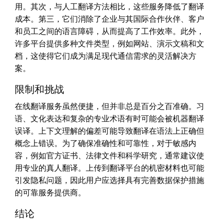
用。其次，与人工翻译方法相比，这些服务降低了翻译
成本。第三，它们消除了企业与其国际合作伙伴、客户
和员工之间的语言障碍，从而提高了工作效率。此外，
许多平台提供多种文件类型，例如网站、演示文稿和文
档，这使得它们成为满足现代通信需求的灵活解决方
案。
限制和挑战
在线翻译服务虽然便捷，但并非总是百分之百准确。习
语、文化表达和复杂的专业术语有时可能会被机器翻译
误译。上下文理解的偏差可能导致翻译在语法上正确但
概念上错误。为了确保准确性和可靠性，对于敏感内
容，例如官方证书、法律文件和科学研究，通常建议使
用专业的真人翻译。上传到翻译平台的机密材料也可能
引发隐私问题，因此用户应选择具有完善数据保护措施
的可靠服务提供商。
结论