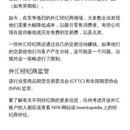
（如奇异期权）。
如今，在竞争激烈的外汇经纪商领域，大多数企业发现
他们需要大幅降低成本，以吸引零售消费者。有些公司
现在提供极低或完全免费的交易费，以及点差。
一些外汇经纪商还通过自己的交易活动赚钱。如果他们
的交易使他们与客户产生分歧，这可能是一个问题。法
规对这一策略进行了限制。
外汇经纪商监管
该行业受商品期货交易委员会 (CFTC) 和全国期货协会
(NFA) 监管。
要了解有关不同经纪商的更多信息，任何考虑开设外汇
账户的人都应该查看 NFA 网站或 Investopedia 上的经
纪商评估。