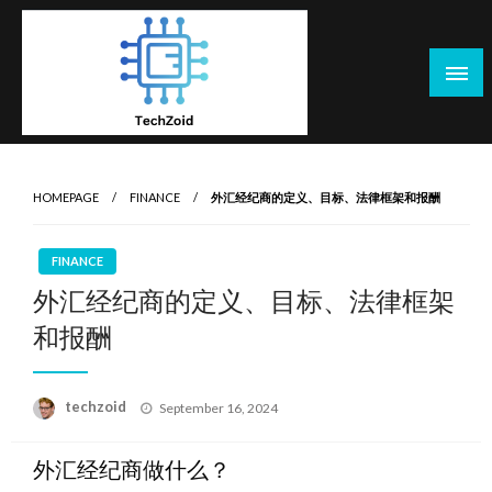
Skip
to
content
Tech Zoid
HOMEPAGE
FINANCE
外汇经纪商的定义、目标、法律框架和报酬
FINANCE
外汇经纪商的定义、目标、法律框架
和报酬
Posted
techzoid
September 16, 2024
on
外汇经纪商做什么？