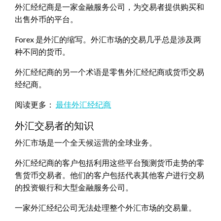
外汇经纪商是一家金融服务公司，为交易者提供购买和
出售外币的平台。
Forex 是外汇的缩写。外汇市场的交易几乎总是涉及两
种不同的货币。
外汇经纪商的另一个术语是零售外汇经纪商或货币交易
经纪商。
阅读更多：
最佳外汇经纪商
外汇交易者的知识
外汇市场是一个全天候运营的全球业务。
外汇经纪商的客户包括利用这些平台预测货币走势的零
售货币交易者。他们的客户包括代表其他客户进行交易
的投资银行和大型金融服务公司。
一家外汇经纪公司无法处理整个外汇市场的交易量。