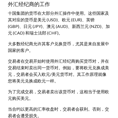
外汇经纪商的工作
十国集团的货币在大部分外汇操作中使用。这些国家及
其对应的货币是美元 (USD)、欧元 (EUR)、英镑
(GBP)、日元 (JPY)、澳元 (AUD)、新西兰元 (NZD)、加
元 (CAD) 和瑞士法郎 (CHF)。
大多数经纪商允许其客户兑换货币，尤其是来自发展中
国家的客户。
交易者在交易开始时使用外汇经纪商购买货币对，并在
交易结束时卖出同一货币对。例如，要将欧元兑换成美
元，交易者会买入欧元/美元货币对。其工作原理就像
您将美元兑换成欧元一样。
为了完成交易，交易者卖出该货币对，这相当于使用欧
元购买美元。
当合约以更高的汇率收盘时，交易者会获利。否则，交
易者会遭受损失。