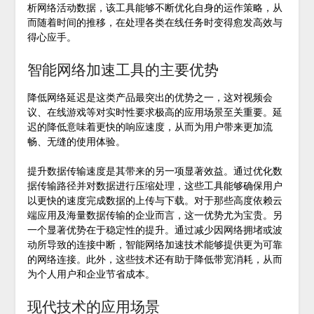
析网络活动数据，该工具能够不断优化自身的运作策略，从
而随着时间的推移，在处理各类在线任务时变得愈发高效与
得心应手。
智能网络加速工具的主要优势
降低网络延迟是这类产品最突出的优势之一，这对视频会
议、在线游戏等对实时性要求极高的应用场景至关重要。延
迟的降低意味着更快的响应速度，从而为用户带来更加流
畅、无缝的使用体验。
提升数据传输速度是其带来的另一项显著效益。通过优化数
据传输路径并对数据进行压缩处理，这些工具能够确保用户
以更快的速度完成数据的上传与下载。对于那些高度依赖云
端应用及海量数据传输的企业而言，这一优势尤为宝贵。另
一个显著优势在于稳定性的提升。通过减少因网络拥堵或波
动所导致的连接中断，智能网络加速技术能够提供更为可靠
的网络连接。此外，这些技术还有助于降低带宽消耗，从而
为个人用户和企业节省成本。
现代技术的应用场景