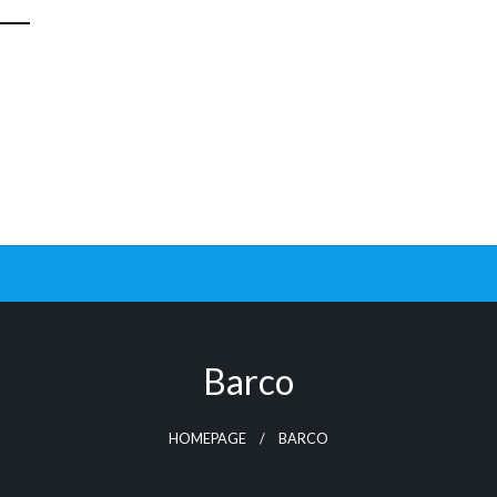
Barco
HOMEPAGE
BARCO