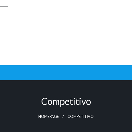
Competitivo
HOMEPAGE
COMPETITIVO