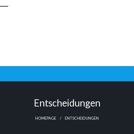
Entscheidungen
HOMEPAGE
ENTSCHEIDUNGEN