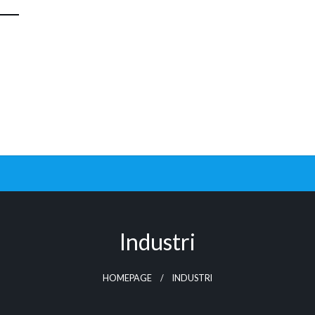
Industri
HOMEPAGE
INDUSTRI