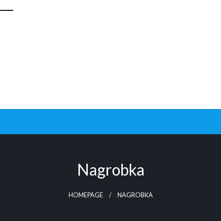
Nagrobka
HOMEPAGE
NAGROBKA