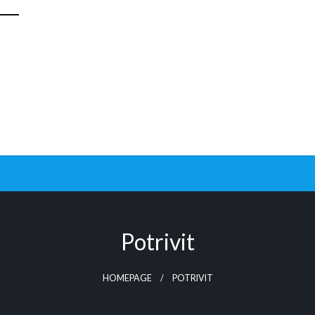
Potrivit
HOMEPAGE
POTRIVIT