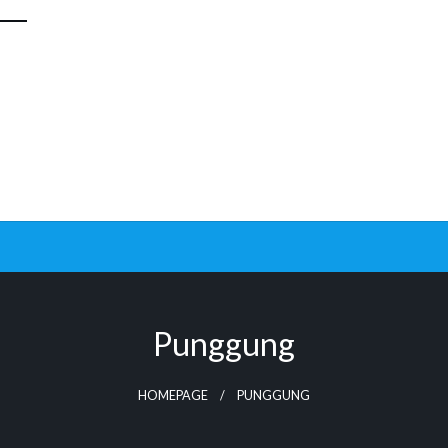
Punggung
HOMEPAGE
PUNGGUNG