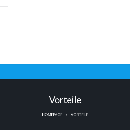
Vorteile
HOMEPAGE
VORTEILE