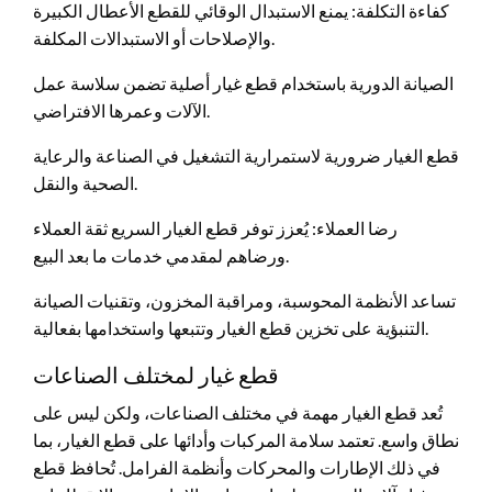
كفاءة التكلفة: يمنع الاستبدال الوقائي للقطع الأعطال الكبيرة
والإصلاحات أو الاستبدالات المكلفة.
الصيانة الدورية باستخدام قطع غيار أصلية تضمن سلاسة عمل
الآلات وعمرها الافتراضي.
قطع الغيار ضرورية لاستمرارية التشغيل في الصناعة والرعاية
الصحية والنقل.
رضا العملاء: يُعزز توفر قطع الغيار السريع ثقة العملاء
ورضاهم لمقدمي خدمات ما بعد البيع.
تساعد الأنظمة المحوسبة، ومراقبة المخزون، وتقنيات الصيانة
التنبؤية على تخزين قطع الغيار وتتبعها واستخدامها بفعالية.
قطع غيار لمختلف الصناعات
تُعد قطع الغيار مهمة في مختلف الصناعات، ولكن ليس على
نطاق واسع. تعتمد سلامة المركبات وأدائها على قطع الغيار، بما
في ذلك الإطارات والمحركات وأنظمة الفرامل. تُحافظ قطع