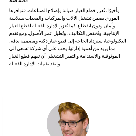
وأخيرًا، تُعزز قطع الغيار صيانة وإصلاح الصناعات. فتوافرها
الفوري يضمن تشغيل الآلات والمركبات والمعدات بسلاسة
وأمان ودون انقطاع. كما تُعزز الإدارة الفعالة لقطع الغيار
الإنتاجية، وتُخفض التكاليف، وتُطيل عمر الأصول. ومع تقدم
التكنولوجيا، ستزداد الحاجة إلى قطع غيار ذكية ومصممة بدقة،
مما يزيد من أهمية إدارتها. يجب على أي شركة تسعى إلى
الموثوقية والاستدامة والتميز التشغيلي أن تفهم قطع الغيار
وتنفذ تقنيات الإدارة الفعالة.