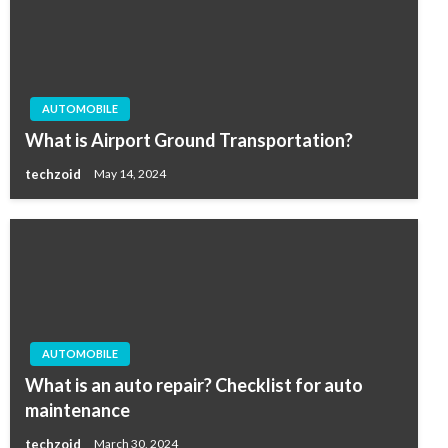
AUTOMOBILE
What is Airport Ground Transportation?
techzoid
May 14, 2024
AUTOMOBILE
What is an auto repair? Checklist for auto
maintenance
techzoid
March 30, 2024