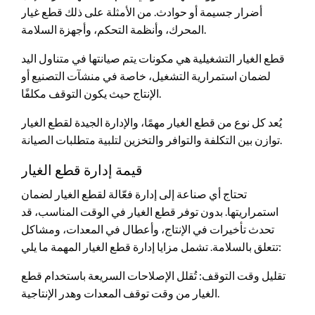
أضرار جسيمة أو حوادث. من الأمثلة على ذلك قطع غيار
المحرك، وأنظمة التحكم، وأجهزة السلامة.
قطع الغيار التشغيلية هي مكونات يتم صيانتها في متناول اليد
لضمان استمرارية التشغيل، خاصة في منشآت التصنيع أو
الإنتاج حيث يكون التوقف مكلفًا.
يُعد كل نوع من قطع الغيار مهمًا، والإدارة الجيدة لقطع الغيار
توازن بين التكلفة والتوافر والتخزين لتلبية متطلبات الصيانة.
قيمة إدارة قطع الغيار
تحتاج أي صناعة إلى إدارة فعّالة لقطع الغيار لضمان
استمراريتها. بدون توفر قطع الغيار في الوقت المناسب، قد
تحدث تأخيرات في الإنتاج، وأعطال في المعدات، ومشاكل
تتعلق بالسلامة. تشمل مزايا إدارة قطع الغيار المهمة ما يلي:
تقليل وقت التوقف: تُقلل الإصلاحات السريعة باستخدام قطع
الغيار من وقت توقف المعدات وهدر الإنتاجية.