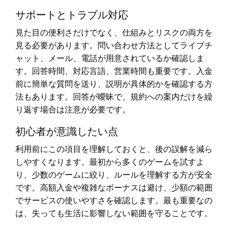
サポートとトラブル対応
見た目の便利さだけでなく、仕組みとリスクの両方を
見る必要があります。問い合わせ方法としてライブチ
ャット、メール、電話が用意されているか確認しま
す。回答時間、対応言語、営業時間も重要です。入金
前に簡単な質問を送り、説明が具体的かを確認する方
法もあります。回答が曖昧で、規約への案内だけを繰
り返す場合は注意が必要です。
初心者が意識したい点
利用前にこの項目を理解しておくと、後の誤解を減ら
しやすくなります。最初から多くのゲームを試すよ
り、少数のゲームに絞り、ルールを理解する方が安全
です。高額入金や複雑なボーナスは避け、少額の範囲
でサービスの使いやすさを確認します。最も重要なの
は、失っても生活に影響しない範囲を守ることです。