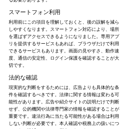
スマートフォン利用
利用前にこの項目を理解しておくと、後の誤解を減ら
しやすくなります。スマートフォン対応により、場所
を選ばずアクセスできるようになりました。専用アプ
リを提供するサービスもあれば、ブラウザだけで利用
できるサービスもあります。画面の見やすさ、動作速
度、通信の安定性、ログイン保護を確認することが大
切です。
法的な確認
現実的な判断をするためには、広告よりも具体的な条
件を確認するべきです。法律に関する情報は変わる可
能性があります。広告や紹介サイトの説明だけで判断
せず、公的機関や法律専門家の情報を確認することが
重要です。違法行為に当たる可能性がある場合は利用
しない判断が必要です。本人確認や税務上の扱いにつ