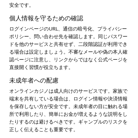
安全です。
個人情報を守るための確認
ログインページのURL、通信の暗号化、プライバシー
ポリシー、問い合わせ先を確認します。同じパスワー
ドを他のサービスと共有せず、二段階認証が利用でき
る場合は設定しましょう。不審なメールや偽の本人確
認ページに注意し、リンクからではなく公式ページを
直接開く習慣が役立ちます。
未成年者への配慮
オンラインカジノは成人向けのサービスです。家族で
端末を共有している場合は、ログイン情報や決済情報
を保存しない方が安全です。未成年者の目に触れる場
所で利用したり、簡単にお金が増えるような説明をし
たりするのは避けるべきです。ギャンブルのリスクを
正しく伝えることも重要です。