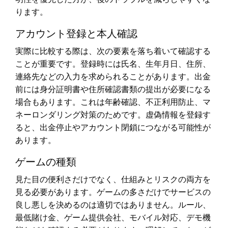
ります。
アカウント登録と本人確認
実際に比較する際は、次の要素を落ち着いて確認する
ことが重要です。登録時には氏名、生年月日、住所、
連絡先などの入力を求められることがあります。出金
前には身分証明書や住所確認書類の提出が必要になる
場合もあります。これは年齢確認、不正利用防止、マ
ネーロンダリング対策のためです。虚偽情報を登録す
ると、出金停止やアカウント閉鎖につながる可能性が
あります。
ゲームの種類
見た目の便利さだけでなく、仕組みとリスクの両方を
見る必要があります。ゲームの多さだけでサービスの
良し悪しを決めるのは適切ではありません。ルール、
最低賭け金、ゲーム提供会社、モバイル対応、デモ機