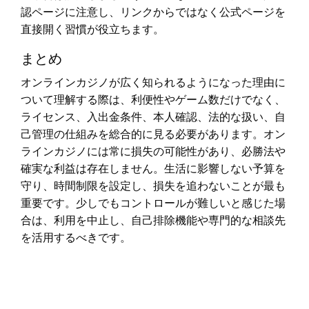
認ページに注意し、リンクからではなく公式ページを
直接開く習慣が役立ちます。
まとめ
オンラインカジノが広く知られるようになった理由に
ついて理解する際は、利便性やゲーム数だけでなく、
ライセンス、入出金条件、本人確認、法的な扱い、自
己管理の仕組みを総合的に見る必要があります。オン
ラインカジノには常に損失の可能性があり、必勝法や
確実な利益は存在しません。生活に影響しない予算を
守り、時間制限を設定し、損失を追わないことが最も
重要です。少しでもコントロールが難しいと感じた場
合は、利用を中止し、自己排除機能や専門的な相談先
を活用するべきです。