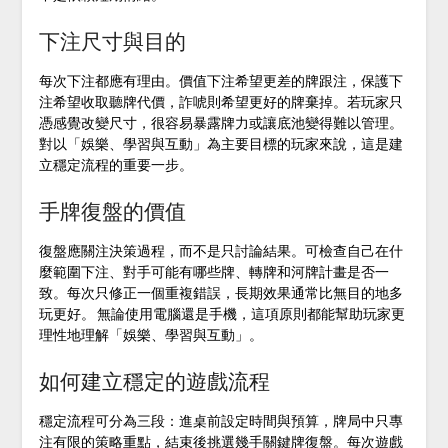
下注尺寸與目的
每次下注都應有理由。價值下注希望更差的牌跟注，保護下
注希望收取聽牌代價，詐唬則希望更好的牌棄掉。若玩家只
憑感覺改變尺寸，很容易暴露牌力或讓底池變得難以管理。
對以「娛樂、學習與互動」為主要目標的玩家來說，這是建
立穩定流程的重要一步。
手牌復盤的價值
復盤應關注決策過程，而不是只討論結果。可檢查自己在什
麼範圍下注、對手可能有哪些牌、轉牌和河牌計畫是否一
致。每次只修正一個重複錯誤，長期效果通常比無目的地多
玩更好。 無論使用電腦還是手機，這項原則都能幫助玩家更
理性地理解「娛樂、學習與互動」。
如何建立穩定的遊戲流程
穩定流程可分為三段：進桌前設定時間與預算，牌局中只專
注有限的策略重點，結束後挑選幾手關鍵牌復盤。每次遊戲