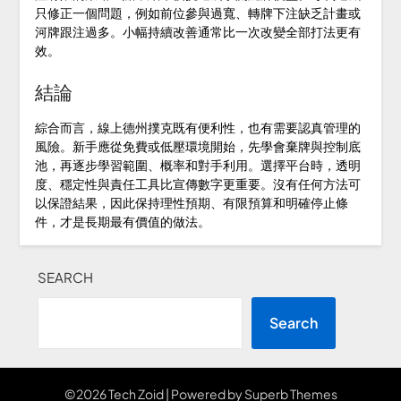
只修正一個問題，例如前位參與過寬、轉牌下注缺乏計畫或
河牌跟注過多。小幅持續改善通常比一次改變全部打法更有
效。
結論
綜合而言，線上德州撲克既有便利性，也有需要認真管理的
風險。新手應從免費或低壓環境開始，先學會棄牌與控制底
池，再逐步學習範圍、概率和對手利用。選擇平台時，透明
度、穩定性與責任工具比宣傳數字更重要。沒有任何方法可
以保證結果，因此保持理性預期、有限預算和明確停止條
件，才是長期最有價值的做法。
SEARCH
Search
©2026 Tech Zoid
| Powered by
Superb Themes