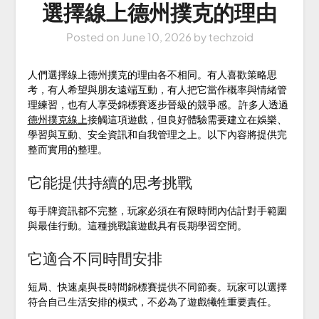
選擇線上德州撲克的理由
Posted on
June 10, 2026
by
techzoid
人們選擇線上德州撲克的理由各不相同。有人喜歡策略思
考，有人希望與朋友遠端互動，有人把它當作概率與情緒管
理練習，也有人享受錦標賽逐步晉級的競爭感。 許多人透過
德州撲克線上
接觸這項遊戲，但良好體驗需要建立在娛樂、
學習與互動、安全資訊和自我管理之上。以下內容將提供完
整而實用的整理。
它能提供持續的思考挑戰
每手牌資訊都不完整，玩家必須在有限時間內估計對手範圍
與最佳行動。這種挑戰讓遊戲具有長期學習空間。
它適合不同時間安排
短局、快速桌與長時間錦標賽提供不同節奏。玩家可以選擇
符合自己生活安排的模式，不必為了遊戲犧牲重要責任。