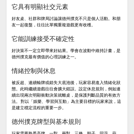
它具有明顯社交元素
好友桌、社群和牌局討論讓德州撲克不只是個人活動。和朋
友一起復盤，往往比單獨重複遊戲更有收穫。
它能訓練接受不確定性
好決策不一定立即帶來好結果。學會在波動中維持計畫，是
德州撲克最有價值的心理訓練之一。
情緒控制與休息
被反超、連續輸牌或錯失大底池後，玩家容易進入情緒化狀
態。此時繼續遊戲往往會擴大錯誤。設定休息規則，例如連
續出現兩次明顯衝動決策就離桌，是保護判斷品質的有效方
法。 對以「娛樂、學習與互動」為主要目標的玩家來說，這
是建立穩定流程的重要一步。
德州撲克牌型與基本規則
玩家需要熟悉高牌、一對、兩對、三條、順子、同花、葫