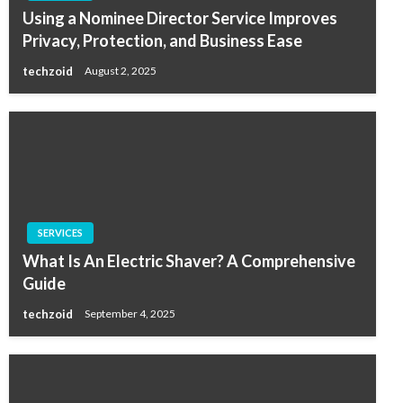
Using a Nominee Director Service Improves
Privacy, Protection, and Business Ease
techzoid
August 2, 2025
SERVICES
What Is An Electric Shaver? A Comprehensive
Guide
techzoid
September 4, 2025