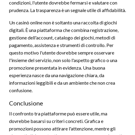
condizioni, l'utente dovrebbe fermarsi e valutare con
prudenza. La trasparenza è un segnale utile di affidabilità.
Un casinò online non è soltanto una raccolta di giochi
digitali. È una piattaforma che combina registrazione,
gestione dell'account, catalogo dei giochi, metodi di
pagamento, assistenza e strumenti di controllo. Per
questo motivo l'utente dovrebbe sempre osservare
l'insieme del servizio, non solo l'aspetto grafico o una
promozione presentata in evidenza. Una buona
esperienza nasce da una navigazione chiara, da
informazioni leggibili e da un ambiente che non crea
confusione.
Conclusione
Il confronto tra piattaforme può essere utile, ma
dovrebbe basarsi su criteri concreti. Grafica e
promozioni possono attirare l'attenzione, mentre gli