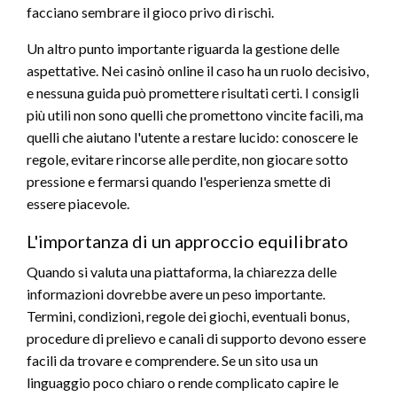
facciano sembrare il gioco privo di rischi.
Un altro punto importante riguarda la gestione delle
aspettative. Nei casinò online il caso ha un ruolo decisivo,
e nessuna guida può promettere risultati certi. I consigli
più utili non sono quelli che promettono vincite facili, ma
quelli che aiutano l'utente a restare lucido: conoscere le
regole, evitare rincorse alle perdite, non giocare sotto
pressione e fermarsi quando l'esperienza smette di
essere piacevole.
L'importanza di un approccio equilibrato
Quando si valuta una piattaforma, la chiarezza delle
informazioni dovrebbe avere un peso importante.
Termini, condizioni, regole dei giochi, eventuali bonus,
procedure di prelievo e canali di supporto devono essere
facili da trovare e comprendere. Se un sito usa un
linguaggio poco chiaro o rende complicato capire le