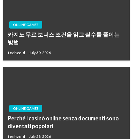
ONLINE GAMES
카지노 무료 보너스 조건을 읽고 실수를 줄이는
방법
techzoid
July 30, 2026
ONLINE GAMES
Perché i casinò online senza documenti sono
diventati popolari
techzoid
July 28, 2026