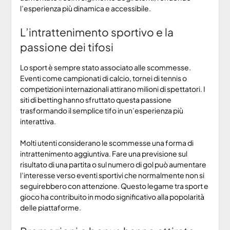
l’esperienza più dinamica e accessibile.
L’intrattenimento sportivo e la
passione dei tifosi
Lo sport è sempre stato associato alle scommesse.
Eventi come campionati di calcio, tornei di tennis o
competizioni internazionali attirano milioni di spettatori. I
siti di betting hanno sfruttato questa passione
trasformando il semplice tifo in un’esperienza più
interattiva.
Molti utenti considerano le scommesse una forma di
intrattenimento aggiuntiva. Fare una previsione sul
risultato di una partita o sul numero di gol può aumentare
l’interesse verso eventi sportivi che normalmente non si
seguirebbero con attenzione. Questo legame tra sport e
gioco ha contribuito in modo significativo alla popolarità
delle piattaforme.