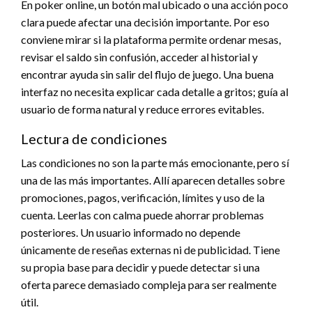
En poker online, un botón mal ubicado o una acción poco
clara puede afectar una decisión importante. Por eso
conviene mirar si la plataforma permite ordenar mesas,
revisar el saldo sin confusión, acceder al historial y
encontrar ayuda sin salir del flujo de juego. Una buena
interfaz no necesita explicar cada detalle a gritos; guía al
usuario de forma natural y reduce errores evitables.
Lectura de condiciones
Las condiciones no son la parte más emocionante, pero sí
una de las más importantes. Allí aparecen detalles sobre
promociones, pagos, verificación, límites y uso de la
cuenta. Leerlas con calma puede ahorrar problemas
posteriores. Un usuario informado no depende
únicamente de reseñas externas ni de publicidad. Tiene
su propia base para decidir y puede detectar si una
oferta parece demasiado compleja para ser realmente
útil.