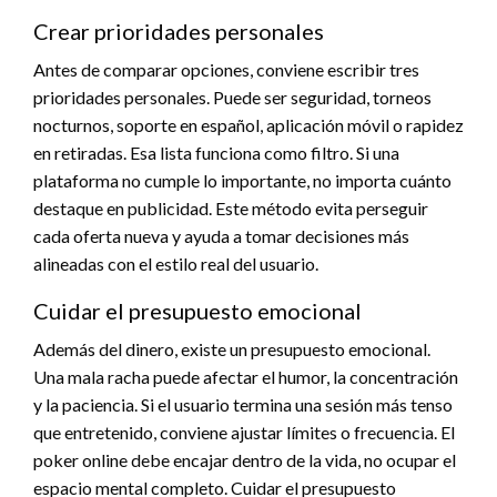
Crear prioridades personales
Antes de comparar opciones, conviene escribir tres
prioridades personales. Puede ser seguridad, torneos
nocturnos, soporte en español, aplicación móvil o rapidez
en retiradas. Esa lista funciona como filtro. Si una
plataforma no cumple lo importante, no importa cuánto
destaque en publicidad. Este método evita perseguir
cada oferta nueva y ayuda a tomar decisiones más
alineadas con el estilo real del usuario.
Cuidar el presupuesto emocional
Además del dinero, existe un presupuesto emocional.
Una mala racha puede afectar el humor, la concentración
y la paciencia. Si el usuario termina una sesión más tenso
que entretenido, conviene ajustar límites o frecuencia. El
poker online debe encajar dentro de la vida, no ocupar el
espacio mental completo. Cuidar el presupuesto