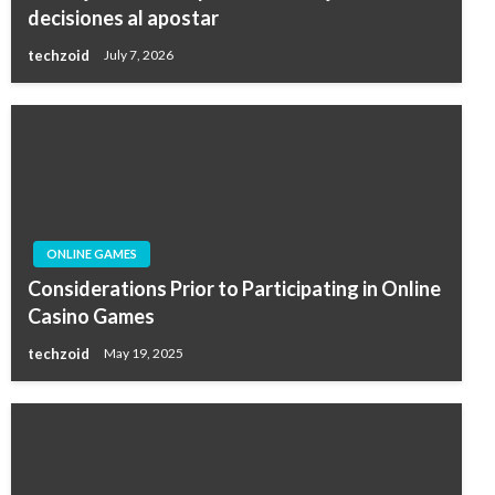
decisiones al apostar
techzoid
July 7, 2026
ONLINE GAMES
Considerations Prior to Participating in Online
Casino Games
techzoid
May 19, 2025