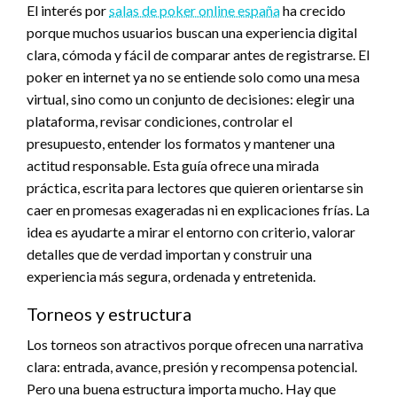
El interés por
salas de poker online españa
ha crecido
porque muchos usuarios buscan una experiencia digital
clara, cómoda y fácil de comparar antes de registrarse. El
poker en internet ya no se entiende solo como una mesa
virtual, sino como un conjunto de decisiones: elegir una
plataforma, revisar condiciones, controlar el
presupuesto, entender los formatos y mantener una
actitud responsable. Esta guía ofrece una mirada
práctica, escrita para lectores que quieren orientarse sin
caer en promesas exageradas ni en explicaciones frías. La
idea es ayudarte a mirar el entorno con criterio, valorar
detalles que de verdad importan y construir una
experiencia más segura, ordenada y entretenida.
Torneos y estructura
Los torneos son atractivos porque ofrecen una narrativa
clara: entrada, avance, presión y recompensa potencial.
Pero una buena estructura importa mucho. Hay que