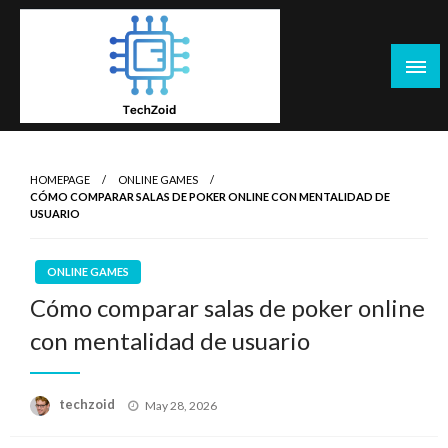
Skip
to
content
Tech Zoid
HOMEPAGE
ONLINE GAMES
CÓMO COMPARAR SALAS DE POKER ONLINE CON MENTALIDAD DE
USUARIO
ONLINE GAMES
Cómo comparar salas de poker online
con mentalidad de usuario
Posted
techzoid
May 28, 2026
on