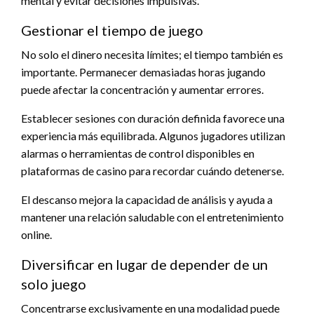
mental y evitar decisiones impulsivas.
Gestionar el tiempo de juego
No solo el dinero necesita límites; el tiempo también es
importante. Permanecer demasiadas horas jugando
puede afectar la concentración y aumentar errores.
Establecer sesiones con duración definida favorece una
experiencia más equilibrada. Algunos jugadores utilizan
alarmas o herramientas de control disponibles en
plataformas de casino para recordar cuándo detenerse.
El descanso mejora la capacidad de análisis y ayuda a
mantener una relación saludable con el entretenimiento
online.
Diversificar en lugar de depender de un
solo juego
Concentrarse exclusivamente en una modalidad puede