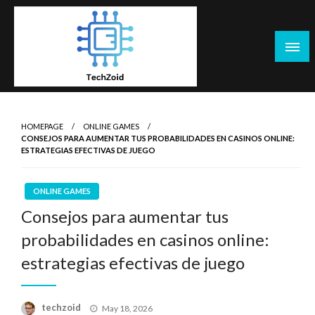
Skip
to
content
Tech Zoid
HOMEPAGE
ONLINE GAMES
CONSEJOS PARA AUMENTAR TUS PROBABILIDADES EN CASINOS ONLINE:
ESTRATEGIAS EFECTIVAS DE JUEGO
ONLINE GAMES
Consejos para aumentar tus
probabilidades en casinos online:
estrategias efectivas de juego
Posted
techzoid
May 18, 2026