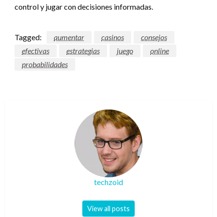
control y jugar con decisiones informadas.
Tagged:
aumentar
casinos
consejos
efectivas
estrategias
juego
online
probabilidades
techzoid
View all posts