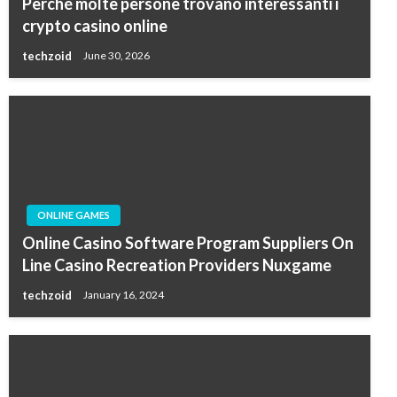
Perché molte persone trovano interessanti i
crypto casino online
techzoid
June 30, 2026
ONLINE GAMES
Online Casino Software Program Suppliers On
Line Casino Recreation Providers Nuxgame
techzoid
January 16, 2024