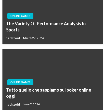
ONLINE GAMES
The Variety Of Performance Analysis In
Sports
techzoid
March 27, 2024
ONLINE GAMES
Tutto quello che sappiamo sul poker online
oggi
techzoid
June 7, 2026