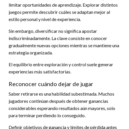
limitar oportunidades de aprendizaje. Explorar distintos
juegos permite descubrir cuáles se adaptan mejor al
estilo personal y nivel de experiencia.
Sin embargo, diversificar no significa apostar
indiscriminadamente. La clave consiste en conocer
gradualmente nuevas opciones mientras se mantiene una
estrategia organizada.
El equilibrio entre exploración y control suele generar
experiencias más satisfactorias.
Reconocer cuándo dejar de jugar
Saber retirarse es una habilidad subestimada. Muchos
jugadores continúan después de obtener ganancias
considerables esperando resultados aún mayores, solo
para terminar perdiendo lo conseguido.
Definir objetivos de ganancia y límites de pérdida antes