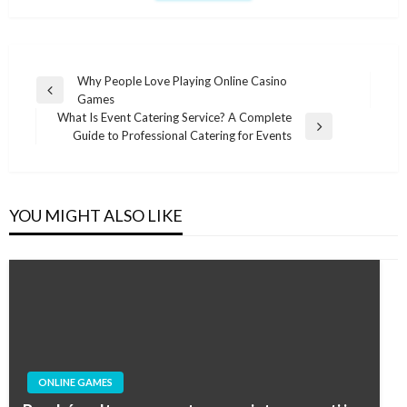
Post
Why People Love Playing Online Casino
Previous
Games
navigation
Post
What Is Event Catering Service? A Complete
Next
Guide to Professional Catering for Events
Post
YOU MIGHT ALSO LIKE
ONLINE GAMES