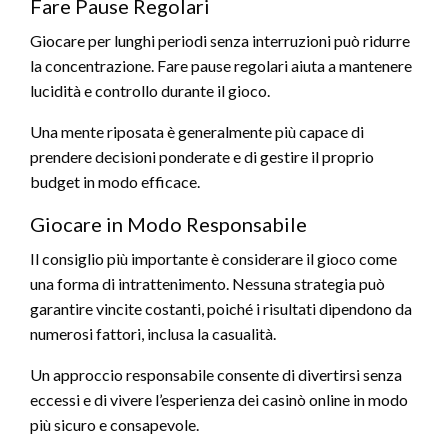
Fare Pause Regolari
Giocare per lunghi periodi senza interruzioni può ridurre
la concentrazione. Fare pause regolari aiuta a mantenere
lucidità e controllo durante il gioco.
Una mente riposata è generalmente più capace di
prendere decisioni ponderate e di gestire il proprio
budget in modo efficace.
Giocare in Modo Responsabile
Il consiglio più importante è considerare il gioco come
una forma di intrattenimento. Nessuna strategia può
garantire vincite costanti, poiché i risultati dipendono da
numerosi fattori, inclusa la casualità.
Un approccio responsabile consente di divertirsi senza
eccessi e di vivere l’esperienza dei casinò online in modo
più sicuro e consapevole.