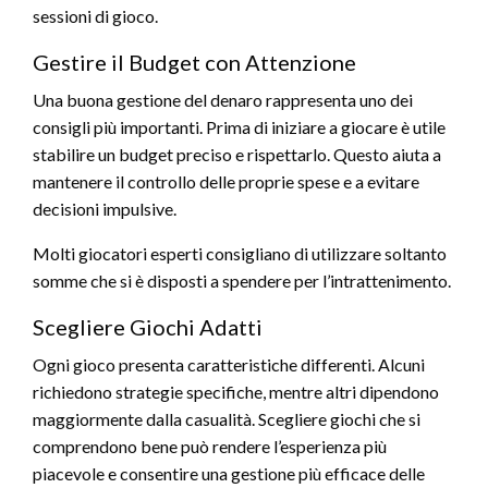
sessioni di gioco.
Gestire il Budget con Attenzione
Una buona gestione del denaro rappresenta uno dei
consigli più importanti. Prima di iniziare a giocare è utile
stabilire un budget preciso e rispettarlo. Questo aiuta a
mantenere il controllo delle proprie spese e a evitare
decisioni impulsive.
Molti giocatori esperti consigliano di utilizzare soltanto
somme che si è disposti a spendere per l’intrattenimento.
Scegliere Giochi Adatti
Ogni gioco presenta caratteristiche differenti. Alcuni
richiedono strategie specifiche, mentre altri dipendono
maggiormente dalla casualità. Scegliere giochi che si
comprendono bene può rendere l’esperienza più
piacevole e consentire una gestione più efficace delle