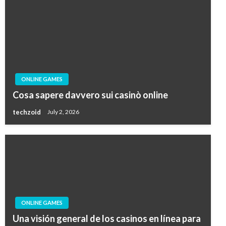
ONLINE GAMES
Cosa sapere davvero sui casinò online
techzoid
July 2, 2026
ONLINE GAMES
Una visión general de los casinos en línea para