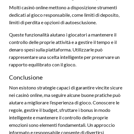
Molti casinò online mettono a disposizione strumenti
dedicati al gioco responsabile, come limiti di deposito,
limiti di perdita e opzioni di autoesclusione.
Queste funzionalità aiutano i giocatori a mantenere il
controllo delle proprie attività e a gestire il tempo e il
denaro spesi sulla piattaforma. Utilizzarle può
rappresentare una scelta intelligente per preservare un
rapporto equilibrato con il gioco.
Conclusione
Non esistono strategie capaci di garantire vincite sicure
nei casinò online, ma seguire alcune buone pratiche può
aiutare a migliorare l’esperienza di gioco. Conoscere le
regole, gestire il budget, sfruttare i bonus in modo
intelligente e mantenere il controllo delle proprie
emozioni sono elementi fondamentali. Un approccio
informato e responsabile consente di divertirsi