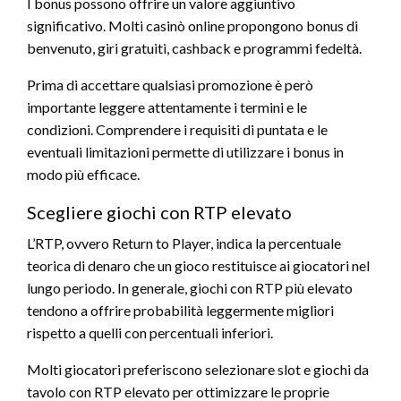
I bonus possono offrire un valore aggiuntivo
significativo. Molti casinò online propongono bonus di
benvenuto, giri gratuiti, cashback e programmi fedeltà.
Prima di accettare qualsiasi promozione è però
importante leggere attentamente i termini e le
condizioni. Comprendere i requisiti di puntata e le
eventuali limitazioni permette di utilizzare i bonus in
modo più efficace.
Scegliere giochi con RTP elevato
L’RTP, ovvero Return to Player, indica la percentuale
teorica di denaro che un gioco restituisce ai giocatori nel
lungo periodo. In generale, giochi con RTP più elevato
tendono a offrire probabilità leggermente migliori
rispetto a quelli con percentuali inferiori.
Molti giocatori preferiscono selezionare slot e giochi da
tavolo con RTP elevato per ottimizzare le proprie