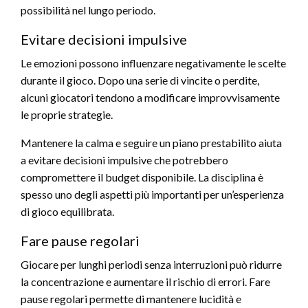
possibilità nel lungo periodo.
Evitare decisioni impulsive
Le emozioni possono influenzare negativamente le scelte
durante il gioco. Dopo una serie di vincite o perdite,
alcuni giocatori tendono a modificare improvvisamente
le proprie strategie.
Mantenere la calma e seguire un piano prestabilito aiuta
a evitare decisioni impulsive che potrebbero
compromettere il budget disponibile. La disciplina è
spesso uno degli aspetti più importanti per un’esperienza
di gioco equilibrata.
Fare pause regolari
Giocare per lunghi periodi senza interruzioni può ridurre
la concentrazione e aumentare il rischio di errori. Fare
pause regolari permette di mantenere lucidità e