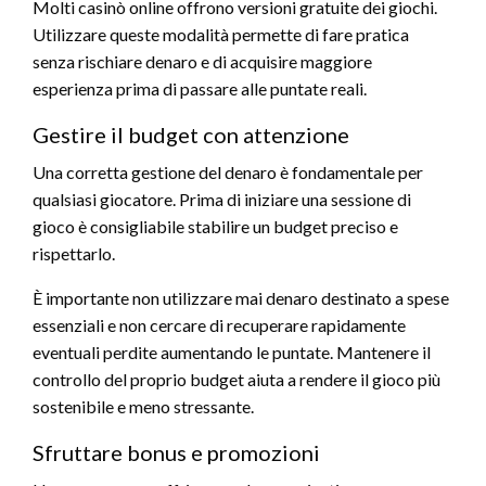
Molti casinò online offrono versioni gratuite dei giochi.
Utilizzare queste modalità permette di fare pratica
senza rischiare denaro e di acquisire maggiore
esperienza prima di passare alle puntate reali.
Gestire il budget con attenzione
Una corretta gestione del denaro è fondamentale per
qualsiasi giocatore. Prima di iniziare una sessione di
gioco è consigliabile stabilire un budget preciso e
rispettarlo.
È importante non utilizzare mai denaro destinato a spese
essenziali e non cercare di recuperare rapidamente
eventuali perdite aumentando le puntate. Mantenere il
controllo del proprio budget aiuta a rendere il gioco più
sostenibile e meno stressante.
Sfruttare bonus e promozioni