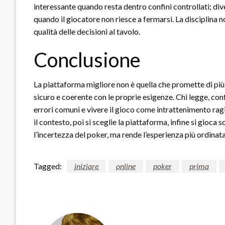
interessante quando resta dentro confini controllati; di
quando il giocatore non riesce a fermarsi. La disciplina 
qualità delle decisioni al tavolo.
Conclusione
La piattaforma migliore non è quella che promette di più,
sicuro e coerente con le proprie esigenze. Chi legge, co
errori comuni e vivere il gioco come intrattenimento ragi
il contesto, poi si sceglie la piattaforma, infine si gioca
l’incertezza del poker, ma rende l’esperienza più ordinata
Tagged:
iniziare
online
poker
prima