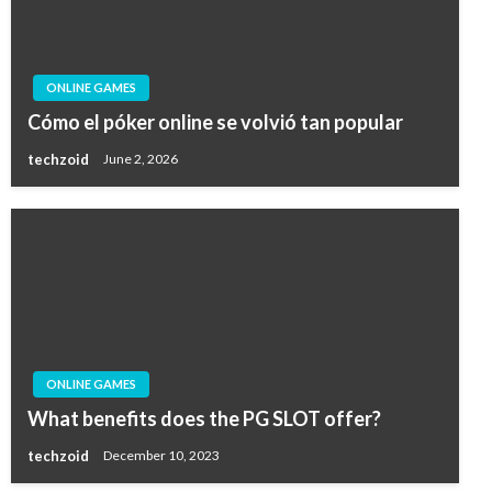
ONLINE GAMES
Cómo el póker online se volvió tan popular
techzoid
June 2, 2026
ONLINE GAMES
What benefits does the PG SLOT offer?
techzoid
December 10, 2023