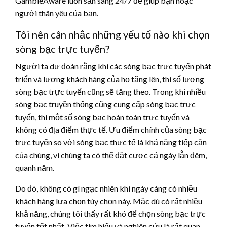
GambleAware luôn sẵn sàng 24/7 để giúp bạn hoặc
người thân yêu của bạn.
Tôi nên cân nhắc những yếu tố nào khi chọn
sòng bạc trực tuyến?
Người ta dự đoán rằng khi các sòng bạc trực tuyến phát
triển và lượng khách hàng của họ tăng lên, thì số lượng
sòng bạc trực tuyến cũng sẽ tăng theo. Trong khi nhiều
sòng bạc truyền thống cũng cung cấp sòng bạc trực
tuyến, thì một số sòng bạc hoàn toàn trực tuyến và
không có địa điểm thực tế. Ưu điểm chính của sòng bạc
trực tuyến so với sòng bạc thực tế là khả năng tiếp cận
của chúng, vì chúng ta có thể đặt cược cả ngày lẫn đêm,
quanh năm.
Do đó, không có gì ngạc nhiên khi ngày càng có nhiều
khách hàng lựa chọn tùy chọn này. Mặc dù có rất nhiều
khả năng, chúng tôi thấy rất khó để chọn sòng bạc trực
tuyến tốt nhất. Việc tìm hiểu và nghiên cứu là rất quan