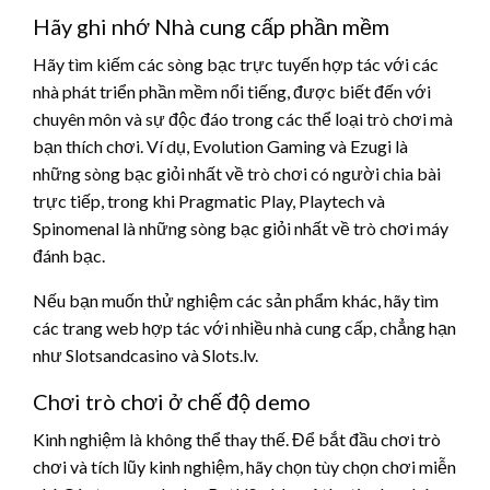
Hãy ghi nhớ Nhà cung cấp phần mềm
Hãy tìm kiếm các sòng bạc trực tuyến hợp tác với các
nhà phát triển phần mềm nổi tiếng, được biết đến với
chuyên môn và sự độc đáo trong các thể loại trò chơi mà
bạn thích chơi. Ví dụ, Evolution Gaming và Ezugi là
những sòng bạc giỏi nhất về trò chơi có người chia bài
trực tiếp, trong khi Pragmatic Play, Playtech và
Spinomenal là những sòng bạc giỏi nhất về trò chơi máy
đánh bạc.
Nếu bạn muốn thử nghiệm các sản phẩm khác, hãy tìm
các trang web hợp tác với nhiều nhà cung cấp, chẳng hạn
như Slotsandcasino và Slots.lv.
Chơi trò chơi ở chế độ demo
Kinh nghiệm là không thể thay thế. Để bắt đầu chơi trò
chơi và tích lũy kinh nghiệm, hãy chọn tùy chọn chơi miễn