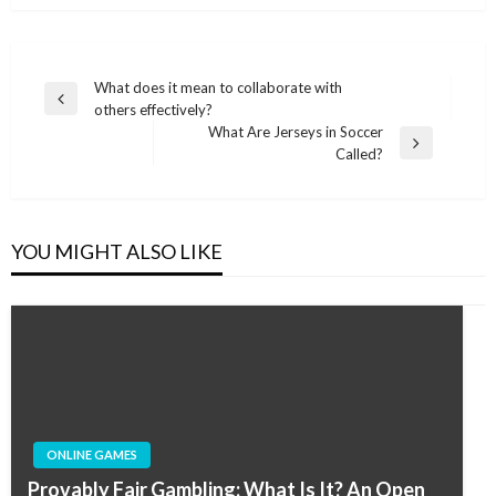
Post
What does it mean to collaborate with
Previous
others effectively?
navigation
Post
What Are Jerseys in Soccer
Next
Called?
Post
YOU MIGHT ALSO LIKE
ONLINE GAMES
Provably Fair Gambling: What Is It? An Open