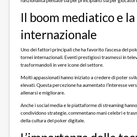
funzionalità pensate sia per principianti sia per giocatori
Il boom mediatico e la
internazionale
Uno dei fattori principali che ha favorito l’ascesa del po
tornei internazionali. Eventi prestigiosi trasmessi in tel
trasformandoli in vere icone del settore.
Molti appassionati hanno iniziato a credere di poter svi
elevati. Questa percezione ha aumentato l’interesse vers
allenarsi e migliorare.
Anche i social media e le piattaforme di streaming hann
condividono strategie, commentano mani celebri e trasme
della cultura del poker digitale.