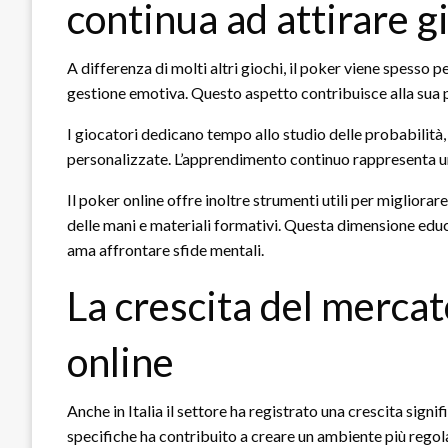
continua ad attirare g
A differenza di molti altri giochi, il poker viene spesso 
gestione emotiva. Questo aspetto contribuisce alla sua 
I giocatori dedicano tempo allo studio delle probabilità, a
personalizzate. L’apprendimento continuo rappresenta u
Il poker online offre inoltre strumenti utili per migliorar
delle mani e materiali formativi. Questa dimensione educ
ama affrontare sfide mentali.
La crescita del mercat
online
Anche in Italia il settore ha registrato una crescita signi
specifiche ha contribuito a creare un ambiente più rego