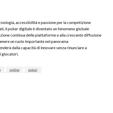
tecnologia, accessibilità e passione per la competizione
ali, il poker digitale è diventato un fenomeno globale
uzione continua delle piattaforme e alla crescente diffusione
ntenere un ruolo importante nel panorama
penderà dalla capacità di innovare senza rinunciare a
i giocatori.
o
online
poker