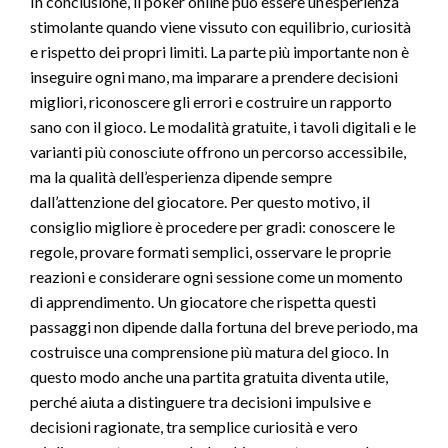
In conclusione, il poker online può essere un’esperienza
stimolante quando viene vissuto con equilibrio, curiosità
e rispetto dei propri limiti. La parte più importante non è
inseguire ogni mano, ma imparare a prendere decisioni
migliori, riconoscere gli errori e costruire un rapporto
sano con il gioco. Le modalità gratuite, i tavoli digitali e le
varianti più conosciute offrono un percorso accessibile,
ma la qualità dell’esperienza dipende sempre
dall’attenzione del giocatore. Per questo motivo, il
consiglio migliore è procedere per gradi: conoscere le
regole, provare formati semplici, osservare le proprie
reazioni e considerare ogni sessione come un momento
di apprendimento. Un giocatore che rispetta questi
passaggi non dipende dalla fortuna del breve periodo, ma
costruisce una comprensione più matura del gioco. In
questo modo anche una partita gratuita diventa utile,
perché aiuta a distinguere tra decisioni impulsive e
decisioni ragionate, tra semplice curiosità e vero