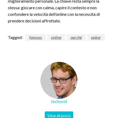
miglioramento personale. La chiave resta sempre la
stessa: giocare con calma, capire il contesto e non
confondere la velocità dell’online con la necessità di
prendere decisioni affrettate.
Tagged:
famoso
online
perché
poker
techzoid
View all posts