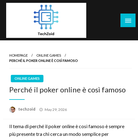
Skip
to
content
Tech Zoid
HOMEPAGE
ONLINE GAMES
PERCHÉ IL POKER ONLINE È COSÌ FAMOSO
ONLINE GAMES
Perché il poker online è così famoso
Posted
techzoid
May 29, 2026
on
Il tema di perché il poker online è così famoso è sempre
più presente tra chi cerca un modo semplice per