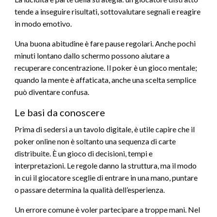
tende a inseguire risultati, sottovalutare segnali e reagire
in modo emotivo.
Una buona abitudine è fare pause regolari. Anche pochi
minuti lontano dallo schermo possono aiutare a
recuperare concentrazione. Il poker è un gioco mentale;
quando la mente è affaticata, anche una scelta semplice
può diventare confusa.
Le basi da conoscere
Prima di sedersi a un tavolo digitale, è utile capire che il
poker online non è soltanto una sequenza di carte
distribuite. È un gioco di decisioni, tempi e
interpretazioni. Le regole danno la struttura, ma il modo
in cui il giocatore sceglie di entrare in una mano, puntare
o passare determina la qualità dell’esperienza.
Un errore comune è voler partecipare a troppe mani. Nel