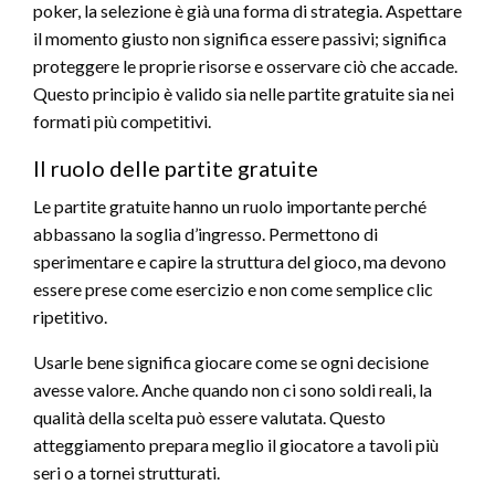
poker, la selezione è già una forma di strategia. Aspettare
il momento giusto non significa essere passivi; significa
proteggere le proprie risorse e osservare ciò che accade.
Questo principio è valido sia nelle partite gratuite sia nei
formati più competitivi.
Il ruolo delle partite gratuite
Le partite gratuite hanno un ruolo importante perché
abbassano la soglia d’ingresso. Permettono di
sperimentare e capire la struttura del gioco, ma devono
essere prese come esercizio e non come semplice clic
ripetitivo.
Usarle bene significa giocare come se ogni decisione
avesse valore. Anche quando non ci sono soldi reali, la
qualità della scelta può essere valutata. Questo
atteggiamento prepara meglio il giocatore a tavoli più
seri o a tornei strutturati.