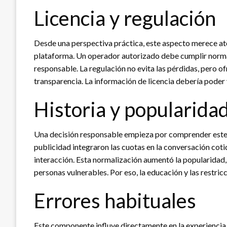
Licencia y regulación
Desde una perspectiva práctica, este aspecto merece atenc
plataforma. Un operador autorizado debe cumplir normas
responsable. La regulación no evita las pérdidas, pero 
transparencia. La información de licencia debería poder 
Historia y popularida
Una decisión responsable empieza por comprender este fac
publicidad integraron las cuotas en la conversación coti
interacción. Esta normalización aumentó la popularida
personas vulnerables. Por eso, la educación y las restric
Errores habituales
Este componente influye directamente en la experiencia d