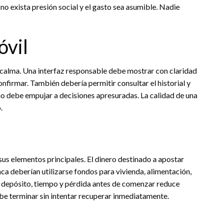
o exista presión social y el gasto sea asumible. Nadie
óvil
n calma. Una interfaz responsable debe mostrar con claridad
onfirmar. También debería permitir consultar el historial y
o no debe empujar a decisiones apresuradas. La calidad de una
.
sus elementos principales. El dinero destinado a apostar
a deberían utilizarse fondos para vivienda, alimentación,
de depósito, tiempo y pérdida antes de comenzar reduce
 debe terminar sin intentar recuperar inmediatamente.