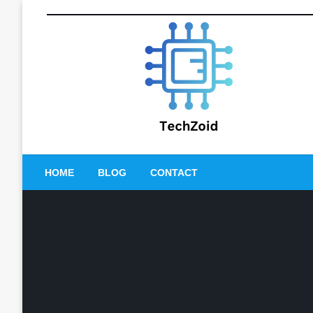
Skip
to
content
Tech Zoid
HOME
BLOG
CONTACT