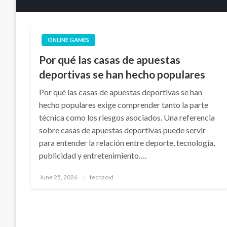
ONLINE GAMES
Por qué las casas de apuestas
deportivas se han hecho populares
Por qué las casas de apuestas deportivas se han
hecho populares exige comprender tanto la parte
técnica como los riesgos asociados. Una referencia
sobre casas de apuestas deportivas puede servir
para entender la relación entre deporte, tecnología,
publicidad y entretenimiento….
Posted
June 25, 2026
techzoid
on