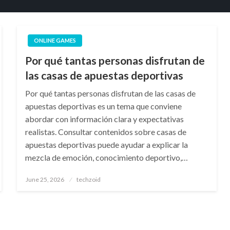
ONLINE GAMES
Por qué tantas personas disfrutan de
las casas de apuestas deportivas
Por qué tantas personas disfrutan de las casas de
apuestas deportivas es un tema que conviene
abordar con información clara y expectativas
realistas. Consultar contenidos sobre casas de
apuestas deportivas puede ayudar a explicar la
mezcla de emoción, conocimiento deportivo,…
Posted
June 25, 2026
techzoid
on