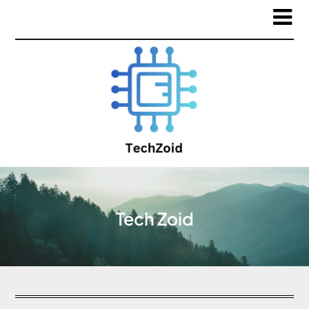
Tech Zoid