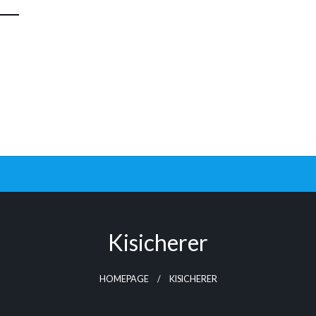
Kisicherer
HOMEPAGE
KISICHERER