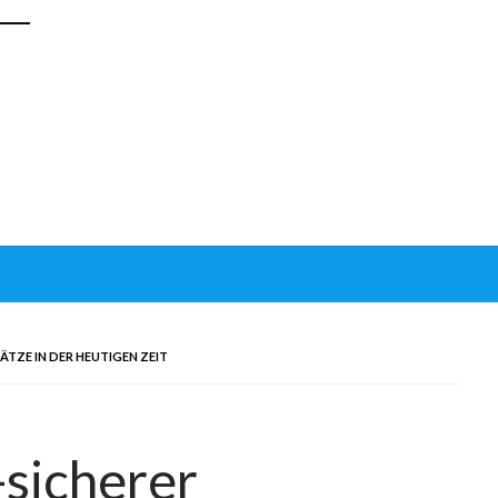
ÄTZE IN DER HEUTIGEN ZEIT
sicherer