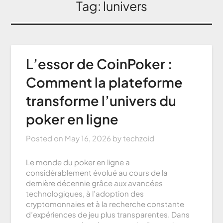
Tag:
lunivers
L’essor de CoinPoker :
Comment la plateforme
transforme l’univers du
poker en ligne
Posted on
May 16, 2026
by
techzoid
Le monde du poker en ligne a
considérablement évolué au cours de la
dernière décennie grâce aux avancées
technologiques, à l’adoption des
cryptomonnaies et à la recherche constante
d’expériences de jeu plus transparentes. Dans