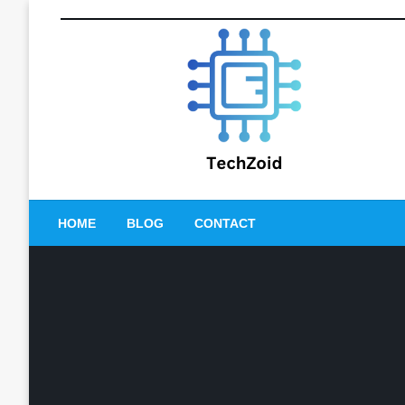
Skip
to
content
Tech Zoid
HOME
BLOG
CONTACT