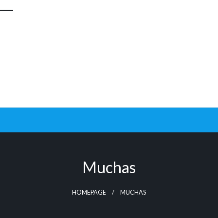
Muchas
HOMEPAGE
MUCHAS