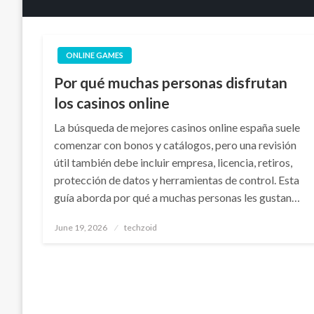
ONLINE GAMES
Por qué muchas personas disfrutan
los casinos online
La búsqueda de mejores casinos online españa suele
comenzar con bonos y catálogos, pero una revisión
útil también debe incluir empresa, licencia, retiros,
protección de datos y herramientas de control. Esta
guía aborda por qué a muchas personas les gustan…
Posted
June 19, 2026
techzoid
on