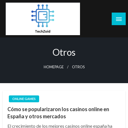
Skip
to
content
Tech Zoid
Otros
HOMEPAGE
OTROS
ONLINE GAMES
Cómo se popularizaron los casinos online en
España y otros mercados
El crecimiento de los mejores casinos online españa ha