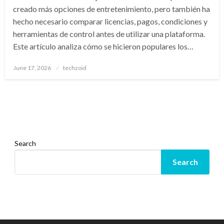
creado más opciones de entretenimiento, pero también ha
hecho necesario comparar licencias, pagos, condiciones y
herramientas de control antes de utilizar una plataforma.
Este artículo analiza cómo se hicieron populares los…
Posted
June 17, 2026
techzoid
on
Search
Search