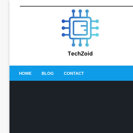
Skip
to
content
Tech Zoid
HOME
BLOG
CONTACT