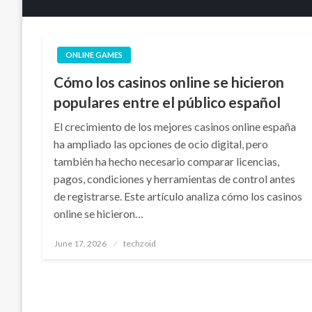
ONLINE GAMES
Cómo los casinos online se hicieron
populares entre el público español
El crecimiento de los mejores casinos online españa
ha ampliado las opciones de ocio digital, pero
también ha hecho necesario comparar licencias,
pagos, condiciones y herramientas de control antes
de registrarse. Este artículo analiza cómo los casinos
online se hicieron…
Posted
June 17, 2026
techzoid
on