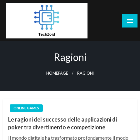
Skip
to
content
Tech Zoid
Ragioni
HOMEPAGE
RAGIONI
ONLINE GAMES
Le ragioni del successo delle applicazioni di
poker tra divertimento e competizione
Il mondo digitale ha trasformato profondamente il modo