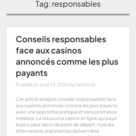
Tag:
responsables
Conseils responsables
face aux casinos
annoncés comme les plus
payants
Posted on
June 13, 2026
by
techzoid
Cet article analyse conseils responsables face
aux casinos annoncés comme les plus payants
avec une approche pratique et sans promesse
irréaliste. La ressource casino en ligne qui paye
le plus peut servir de point de départ, mais les
informations importantes doivent être