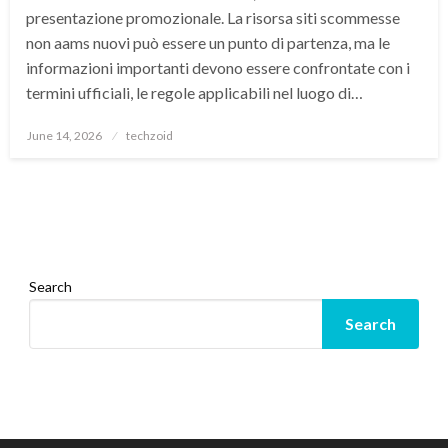
presentazione promozionale. La risorsa siti scommesse
non aams nuovi può essere un punto di partenza, ma le
informazioni importanti devono essere confrontate con i
termini ufficiali, le regole applicabili nel luogo di…
Posted
June 14, 2026
techzoid
on
Search
Search