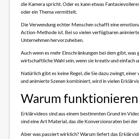
die Kamera spricht. Oder es kann etwas Fantasievollere
oder ein Thema vermittelt.
Die Verwendung echter Menschen schafft eine emotionale
Action-Methode ist. Bei so vielen verfügbaren animierten
Unternehmen hervorzuheben.
Auch wenn es mehr Einschränkungen bei dem gibt, was g
wirtschaftliche Wahl sein, wenn sie kreativ und einfach 
Natürlich gibt es keine Regel, die Sie dazu zwingt, einer
und animierte Szenen kombiniert, wird in vielen Erklärvi
Warum funktionieren 
Erklärvideos sind aus einem bestimmten Grund im Videom
sind eine Art Material, das die Konversionsraten bei de
Aber was passiert wirklich? Warum liefert das Erklärv