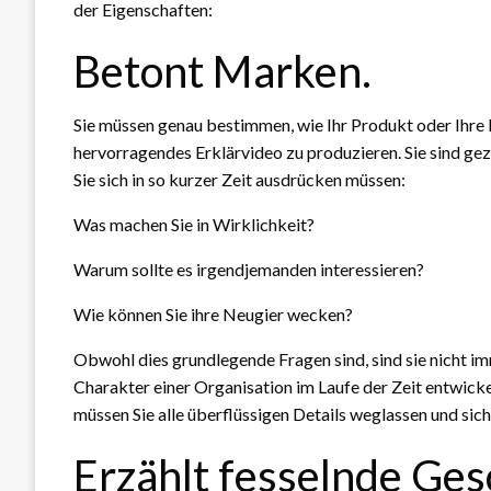
der Eigenschaften:
Betont Marken.
Sie müssen genau bestimmen, wie Ihr Produkt oder Ihre 
hervorragendes Erklärvideo zu produzieren. Sie sind ge
Sie sich in so kurzer Zeit ausdrücken müssen:
Was machen Sie in Wirklichkeit?
Warum sollte es irgendjemanden interessieren?
Wie können Sie ihre Neugier wecken?
Obwohl dies grundlegende Fragen sind, sind sie nicht i
Charakter einer Organisation im Laufe der Zeit entwickel
müssen Sie alle überflüssigen Details weglassen und sich
Erzählt fesselnde Ges