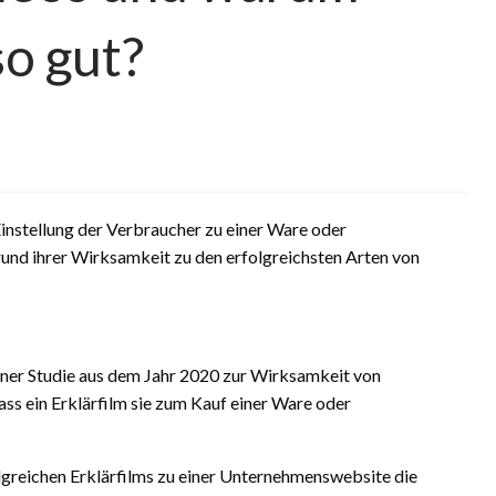
so gut?
 Einstellung der Verbraucher zu einer Ware oder
rund ihrer Wirksamkeit zu den erfolgreichsten Arten von
einer Studie aus dem Jahr 2020 zur Wirksamkeit von
s ein Erklärfilm sie zum Kauf einer Ware oder
lgreichen Erklärfilms zu einer Unternehmenswebsite die