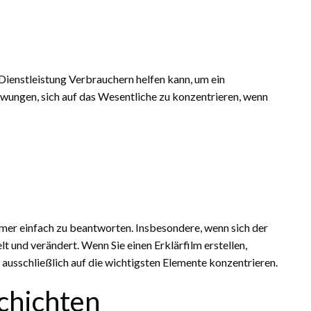
Dienstleistung Verbrauchern helfen kann, um ein
zwungen, sich auf das Wesentliche zu konzentrieren, wenn
mmer einfach zu beantworten. Insbesondere, wenn sich der
t und verändert. Wenn Sie einen Erklärfilm erstellen,
 ausschließlich auf die wichtigsten Elemente konzentrieren.
chichten