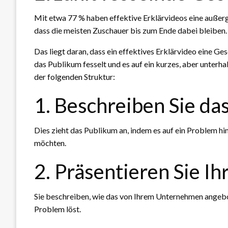
Mit etwa 77 % haben effektive Erklärvideos eine auße
dass die meisten Zuschauer bis zum Ende dabei bleiben.
Das liegt daran, dass ein effektives Erklärvideo eine Ges
das Publikum fesselt und es auf ein kurzes, aber unter
der folgenden Struktur:
1. Beschreiben Sie da
Dies zieht das Publikum an, indem es auf ein Problem hin
möchten.
2. Präsentieren Sie I
Sie beschreiben, wie das von Ihrem Unternehmen angebo
Problem löst.