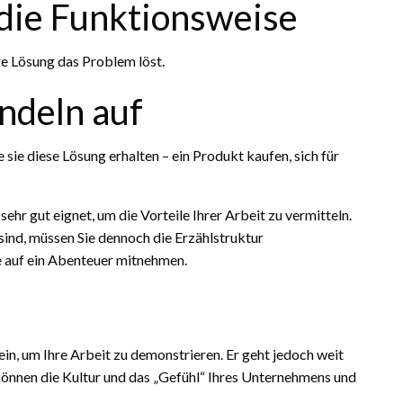
 die Funktionsweise
e Lösung das Problem löst.
ndeln auf
sie diese Lösung erhalten – ein Produkt kaufen, sich für
sehr gut eignet, um die Vorteile Ihrer Arbeit zu vermitteln.
ind, müssen Sie dennoch die Erzählstruktur
ie auf ein Abenteuer mitnehmen.
ein, um Ihre Arbeit zu demonstrieren. Er geht jedoch weit
 können die Kultur und das „Gefühl“ Ihres Unternehmens und