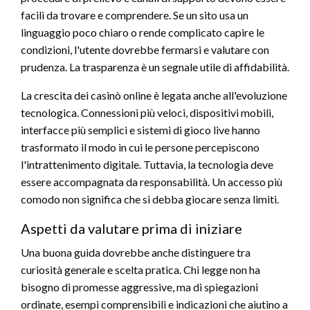
facili da trovare e comprendere. Se un sito usa un
linguaggio poco chiaro o rende complicato capire le
condizioni, l'utente dovrebbe fermarsi e valutare con
prudenza. La trasparenza è un segnale utile di affidabilità.
La crescita dei casinò online è legata anche all'evoluzione
tecnologica. Connessioni più veloci, dispositivi mobili,
interfacce più semplici e sistemi di gioco live hanno
trasformato il modo in cui le persone percepiscono
l'intrattenimento digitale. Tuttavia, la tecnologia deve
essere accompagnata da responsabilità. Un accesso più
comodo non significa che si debba giocare senza limiti.
Aspetti da valutare prima di iniziare
Una buona guida dovrebbe anche distinguere tra
curiosità generale e scelta pratica. Chi legge non ha
bisogno di promesse aggressive, ma di spiegazioni
ordinate, esempi comprensibili e indicazioni che aiutino a