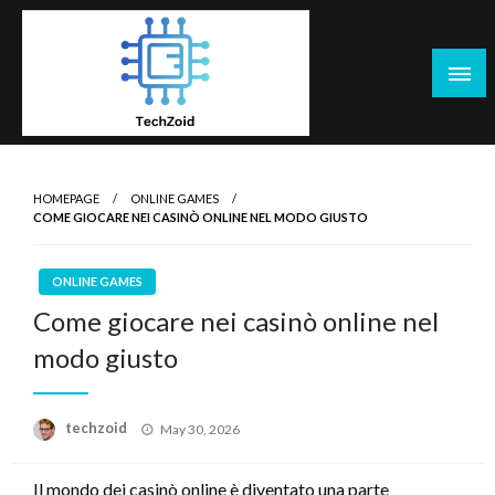
Skip
to
content
Tech Zoid
HOMEPAGE
ONLINE GAMES
COME GIOCARE NEI CASINÒ ONLINE NEL MODO GIUSTO
ONLINE GAMES
Come giocare nei casinò online nel
modo giusto
Posted
techzoid
May 30, 2026
on
Il mondo dei casinò online è diventato una parte