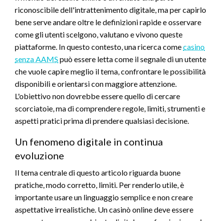
riconoscibile dell'intrattenimento digitale, ma per capirlo
bene serve andare oltre le definizioni rapide e osservare
come gli utenti scelgono, valutano e vivono queste
piattaforme. In questo contesto, una ricerca come
casino
senza AAMS
può essere letta come il segnale di un utente
che vuole capire meglio il tema, confrontare le possibilità
disponibili e orientarsi con maggiore attenzione.
L'obiettivo non dovrebbe essere quello di cercare
scorciatoie, ma di comprendere regole, limiti, strumenti e
aspetti pratici prima di prendere qualsiasi decisione.
Un fenomeno digitale in continua
evoluzione
Il tema centrale di questo articolo riguarda buone
pratiche, modo corretto, limiti. Per renderlo utile, è
importante usare un linguaggio semplice e non creare
aspettative irrealistiche. Un casinò online deve essere