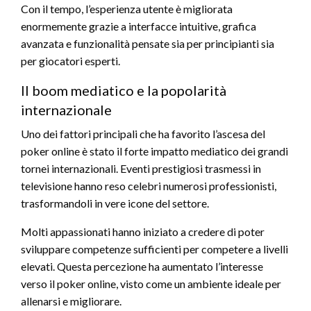
Con il tempo, l’esperienza utente è migliorata
enormemente grazie a interfacce intuitive, grafica
avanzata e funzionalità pensate sia per principianti sia
per giocatori esperti.
Il boom mediatico e la popolarità
internazionale
Uno dei fattori principali che ha favorito l’ascesa del
poker online è stato il forte impatto mediatico dei grandi
tornei internazionali. Eventi prestigiosi trasmessi in
televisione hanno reso celebri numerosi professionisti,
trasformandoli in vere icone del settore.
Molti appassionati hanno iniziato a credere di poter
sviluppare competenze sufficienti per competere a livelli
elevati. Questa percezione ha aumentato l’interesse
verso il poker online, visto come un ambiente ideale per
allenarsi e migliorare.