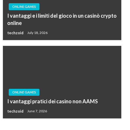
ONLINE GAMES
I vantaggi e i limiti del gioco in un casinò crypto
online
techzoid
July 18, 2026
ONLINE GAMES
I vantaggi pratici dei casino non AAMS
techzoid
June 7, 2026