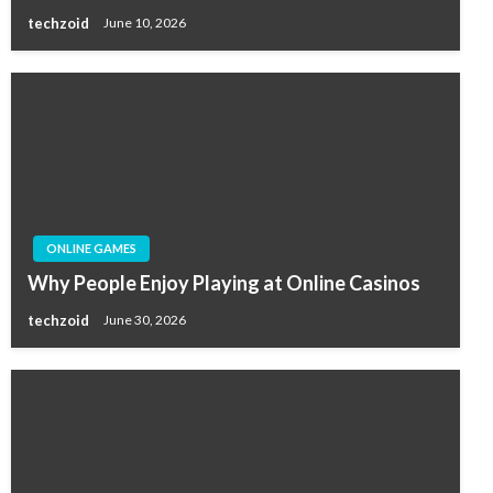
techzoid
June 10, 2026
ONLINE GAMES
Why People Enjoy Playing at Online Casinos
techzoid
June 30, 2026