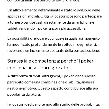
Un altro elemento determinante è stato lo sviluppo delle
applicazioni mobili. Oggi i giocatori possono partecipare
a tornei o partite cash direttamente da smartphone e
tablet, rendendo il poker ancora più accessibile.
La possibilità di giocare ovunque e in qualsiasi momento
ha modificato profondamente le abitudini degli utenti,
favorendo un incremento costante della partecipazione.
Strategia e competenza: perché il poker
continua ad attirare giocatori
A differenza di molti altri giochi, il poker viene spesso
percepito come una combinazione di abilità, analisi e
gestione emotiva. Questo aspetto contribuisce alla sua
popolarità duratura.
I giocatori dedicano tempo allo studio delle probabilità,