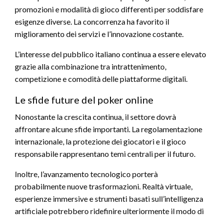
promozioni e modalità di gioco differenti per soddisfare
esigenze diverse. La concorrenza ha favorito il
miglioramento dei servizi e l’innovazione costante.
L’interesse del pubblico italiano continua a essere elevato
grazie alla combinazione tra intrattenimento,
competizione e comodità delle piattaforme digitali.
Le sfide future del poker online
Nonostante la crescita continua, il settore dovrà
affrontare alcune sfide importanti. La regolamentazione
internazionale, la protezione dei giocatori e il gioco
responsabile rappresentano temi centrali per il futuro.
Inoltre, l’avanzamento tecnologico porterà
probabilmente nuove trasformazioni. Realtà virtuale,
esperienze immersive e strumenti basati sull’intelligenza
artificiale potrebbero ridefinire ulteriormente il modo di