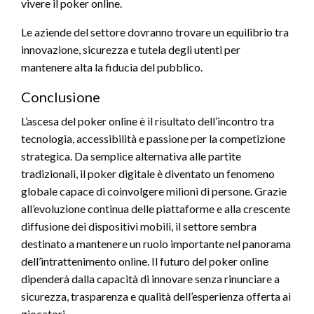
vivere il poker online.
Le aziende del settore dovranno trovare un equilibrio tra
innovazione, sicurezza e tutela degli utenti per
mantenere alta la fiducia del pubblico.
Conclusione
L’ascesa del poker online è il risultato dell’incontro tra
tecnologia, accessibilità e passione per la competizione
strategica. Da semplice alternativa alle partite
tradizionali, il poker digitale è diventato un fenomeno
globale capace di coinvolgere milioni di persone. Grazie
all’evoluzione continua delle piattaforme e alla crescente
diffusione dei dispositivi mobili, il settore sembra
destinato a mantenere un ruolo importante nel panorama
dell’intrattenimento online. Il futuro del poker online
dipenderà dalla capacità di innovare senza rinunciare a
sicurezza, trasparenza e qualità dell’esperienza offerta ai
giocatori.