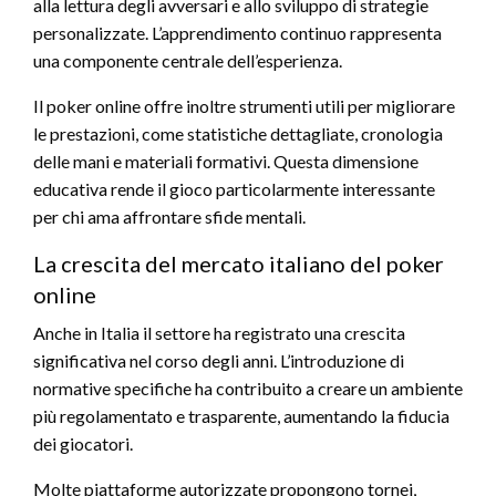
alla lettura degli avversari e allo sviluppo di strategie
personalizzate. L’apprendimento continuo rappresenta
una componente centrale dell’esperienza.
Il poker online offre inoltre strumenti utili per migliorare
le prestazioni, come statistiche dettagliate, cronologia
delle mani e materiali formativi. Questa dimensione
educativa rende il gioco particolarmente interessante
per chi ama affrontare sfide mentali.
La crescita del mercato italiano del poker
online
Anche in Italia il settore ha registrato una crescita
significativa nel corso degli anni. L’introduzione di
normative specifiche ha contribuito a creare un ambiente
più regolamentato e trasparente, aumentando la fiducia
dei giocatori.
Molte piattaforme autorizzate propongono tornei,