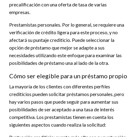
precalificación con una oferta de tasa de varias
empresas.
Prestamistas personales. Por lo general, se requiere una
verificación de crédito ligera para este proceso, y no
afectará su puntaje crediticio. Puede seleccionar la
opción de préstamo que mejor se adapte a sus
necesidades utilizando este enfoque para examinar las
posibilidades de préstamo una al lado de la otra.
Cómo ser elegible para un préstamo propio
La mayoría de los clientes con diferentes perfiles
crediticios pueden solicitar préstamos personales, pero
hay varios pasos que puede seguir para aumentar sus
posibilidades de ser aceptado a una tasa de interés
competitiva. Los prestamistas tienen en cuenta los
siguientes aspectos cuando realiza la solicitud: