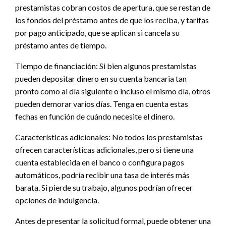
prestamistas cobran costos de apertura, que se restan de
los fondos del préstamo antes de que los reciba, y tarifas
por pago anticipado, que se aplican si cancela su
préstamo antes de tiempo.
Tiempo de financiación: Si bien algunos prestamistas
pueden depositar dinero en su cuenta bancaria tan
pronto como al día siguiente o incluso el mismo día, otros
pueden demorar varios días. Tenga en cuenta estas
fechas en función de cuándo necesite el dinero.
Características adicionales: No todos los prestamistas
ofrecen características adicionales, pero si tiene una
cuenta establecida en el banco o configura pagos
automáticos, podría recibir una tasa de interés más
barata. Si pierde su trabajo, algunos podrían ofrecer
opciones de indulgencia.
Antes de presentar la solicitud formal, puede obtener una