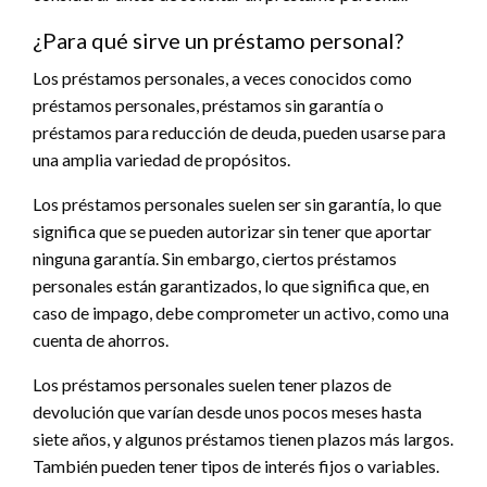
¿Para qué sirve un préstamo personal?
Los préstamos personales, a veces conocidos como
préstamos personales, préstamos sin garantía o
préstamos para reducción de deuda, pueden usarse para
una amplia variedad de propósitos.
Los préstamos personales suelen ser sin garantía, lo que
significa que se pueden autorizar sin tener que aportar
ninguna garantía. Sin embargo, ciertos préstamos
personales están garantizados, lo que significa que, en
caso de impago, debe comprometer un activo, como una
cuenta de ahorros.
Los préstamos personales suelen tener plazos de
devolución que varían desde unos pocos meses hasta
siete años, y algunos préstamos tienen plazos más largos.
También pueden tener tipos de interés fijos o variables.