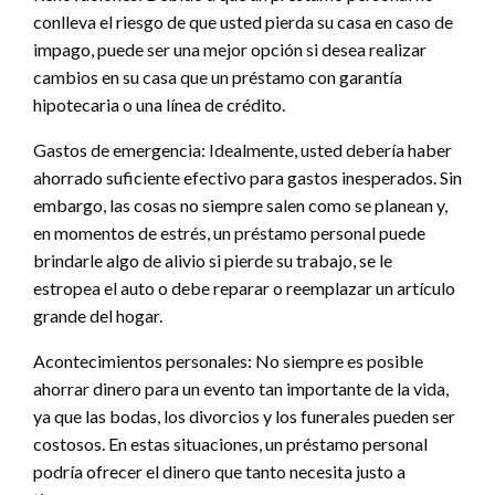
conlleva el riesgo de que usted pierda su casa en caso de
impago, puede ser una mejor opción si desea realizar
cambios en su casa que un préstamo con garantía
hipotecaria o una línea de crédito.
Gastos de emergencia: Idealmente, usted debería haber
ahorrado suficiente efectivo para gastos inesperados. Sin
embargo, las cosas no siempre salen como se planean y,
en momentos de estrés, un préstamo personal puede
brindarle algo de alivio si pierde su trabajo, se le
estropea el auto o debe reparar o reemplazar un artículo
grande del hogar.
Acontecimientos personales: No siempre es posible
ahorrar dinero para un evento tan importante de la vida,
ya que las bodas, los divorcios y los funerales pueden ser
costosos. En estas situaciones, un préstamo personal
podría ofrecer el dinero que tanto necesita justo a