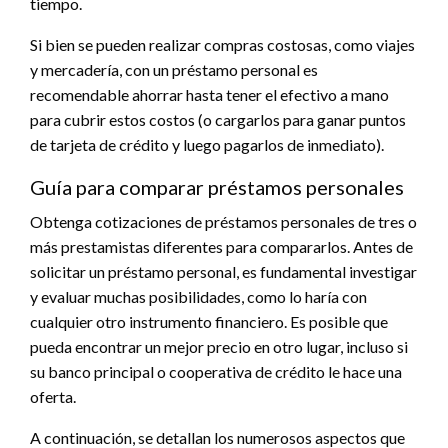
tiempo.
Si bien se pueden realizar compras costosas, como viajes
y mercadería, con un préstamo personal es
recomendable ahorrar hasta tener el efectivo a mano
para cubrir estos costos (o cargarlos para ganar puntos
de tarjeta de crédito y luego pagarlos de inmediato).
Guía para comparar préstamos personales
Obtenga cotizaciones de préstamos personales de tres o
más prestamistas diferentes para compararlos. Antes de
solicitar un préstamo personal, es fundamental investigar
y evaluar muchas posibilidades, como lo haría con
cualquier otro instrumento financiero. Es posible que
pueda encontrar un mejor precio en otro lugar, incluso si
su banco principal o cooperativa de crédito le hace una
oferta.
A continuación, se detallan los numerosos aspectos que