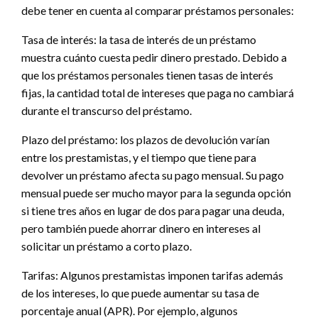
debe tener en cuenta al comparar préstamos personales:
Tasa de interés: la tasa de interés de un préstamo
muestra cuánto cuesta pedir dinero prestado. Debido a
que los préstamos personales tienen tasas de interés
fijas, la cantidad total de intereses que paga no cambiará
durante el transcurso del préstamo.
Plazo del préstamo: los plazos de devolución varían
entre los prestamistas, y el tiempo que tiene para
devolver un préstamo afecta su pago mensual. Su pago
mensual puede ser mucho mayor para la segunda opción
si tiene tres años en lugar de dos para pagar una deuda,
pero también puede ahorrar dinero en intereses al
solicitar un préstamo a corto plazo.
Tarifas: Algunos prestamistas imponen tarifas además
de los intereses, lo que puede aumentar su tasa de
porcentaje anual (APR). Por ejemplo, algunos