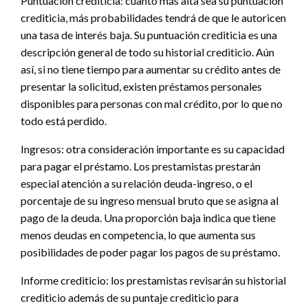
Puntuación crediticia: cuanto más alta sea su puntuación
crediticia, más probabilidades tendrá de que le autoricen
una tasa de interés baja. Su puntuación crediticia es una
descripción general de todo su historial crediticio. Aún
así, si no tiene tiempo para aumentar su crédito antes de
presentar la solicitud, existen préstamos personales
disponibles para personas con mal crédito, por lo que no
todo está perdido.
Ingresos: otra consideración importante es su capacidad
para pagar el préstamo. Los prestamistas prestarán
especial atención a su relación deuda-ingreso, o el
porcentaje de su ingreso mensual bruto que se asigna al
pago de la deuda. Una proporción baja indica que tiene
menos deudas en competencia, lo que aumenta sus
posibilidades de poder pagar los pagos de su préstamo.
Informe crediticio: los prestamistas revisarán su historial
crediticio además de su puntaje crediticio para