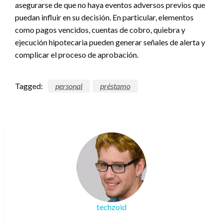
asegurarse de que no haya eventos adversos previos que
puedan influir en su decisión. En particular, elementos
como pagos vencidos, cuentas de cobro, quiebra y
ejecución hipotecaria pueden generar señales de alerta y
complicar el proceso de aprobación.
Tagged:
personal
préstamo
techzoid