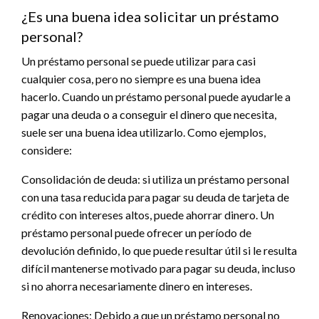
¿Es una buena idea solicitar un préstamo
personal?
Un préstamo personal se puede utilizar para casi
cualquier cosa, pero no siempre es una buena idea
hacerlo. Cuando un préstamo personal puede ayudarle a
pagar una deuda o a conseguir el dinero que necesita,
suele ser una buena idea utilizarlo. Como ejemplos,
considere:
Consolidación de deuda: si utiliza un préstamo personal
con una tasa reducida para pagar su deuda de tarjeta de
crédito con intereses altos, puede ahorrar dinero. Un
préstamo personal puede ofrecer un período de
devolución definido, lo que puede resultar útil si le resulta
difícil mantenerse motivado para pagar su deuda, incluso
si no ahorra necesariamente dinero en intereses.
Renovaciones: Debido a que un préstamo personal no