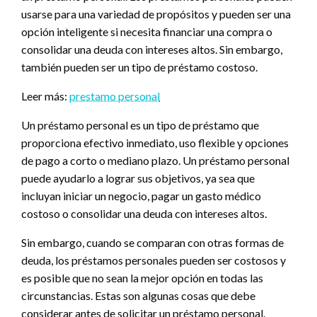
usarse para una variedad de propósitos y pueden ser una
opción inteligente si necesita financiar una compra o
consolidar una deuda con intereses altos. Sin embargo,
también pueden ser un tipo de préstamo costoso.
Leer más:
prestamo personal
Un préstamo personal es un tipo de préstamo que
proporciona efectivo inmediato, uso flexible y opciones
de pago a corto o mediano plazo. Un préstamo personal
puede ayudarlo a lograr sus objetivos, ya sea que
incluyan iniciar un negocio, pagar un gasto médico
costoso o consolidar una deuda con intereses altos.
Sin embargo, cuando se comparan con otras formas de
deuda, los préstamos personales pueden ser costosos y
es posible que no sean la mejor opción en todas las
circunstancias. Estas son algunas cosas que debe
considerar antes de solicitar un préstamo personal.